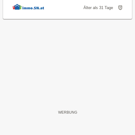
Älter als 31 Tage