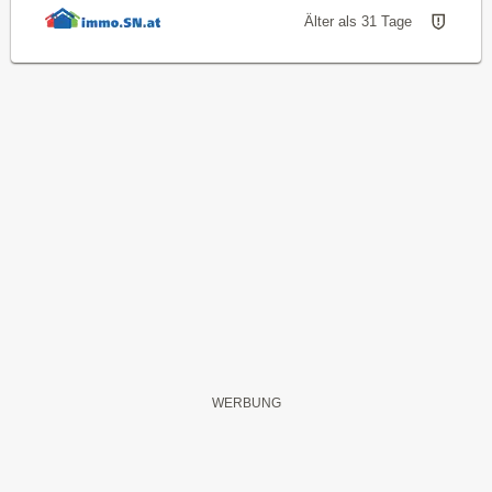
Älter als 31 Tage