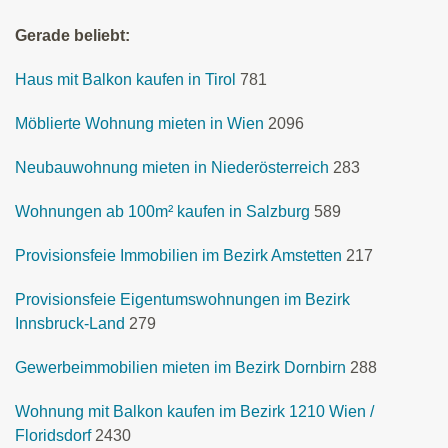
Gerade beliebt:
Haus mit Balkon kaufen in Tirol
781
Möblierte Wohnung mieten in Wien
2096
Neubauwohnung mieten in Niederösterreich
283
Wohnungen ab 100m² kaufen in Salzburg
589
Provisionsfeie Immobilien im Bezirk Amstetten
217
Provisionsfeie Eigentumswohnungen im Bezirk
Innsbruck-Land
279
Gewerbeimmobilien mieten im Bezirk Dornbirn
288
Wohnung mit Balkon kaufen im Bezirk 1210 Wien /
Floridsdorf
2430