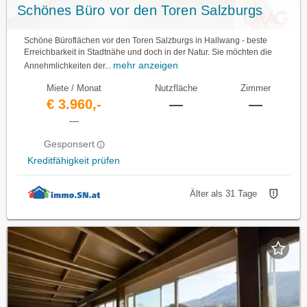
Schönes Büro vor den Toren Salzburgs
Schöne Büroflächen vor den Toren Salzburgs in Hallwang - beste
Erreichbarkeit in Stadtnähe und doch in der Natur. Sie möchten die
mehr anzeigen
Annehmlichkeiten der...
Miete / Monat
Nutzfläche
Zimmer
€ 3.960,-
—
—
—
Gesponsert
Kreditfähigkeit prüfen
Älter als 31 Tage