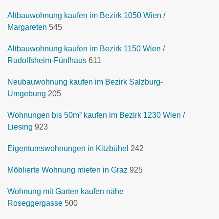
Altbauwohnung kaufen im Bezirk 1050 Wien /
Margareten
545
Altbauwohnung kaufen im Bezirk 1150 Wien /
Rudolfsheim-Fünfhaus
611
Neubauwohnung kaufen im Bezirk Salzburg-
Umgebung
205
Wohnungen bis 50m² kaufen im Bezirk 1230 Wien /
Liesing
923
Eigentumswohnungen in Kitzbühel
242
Möblierte Wohnung mieten in Graz
925
Wohnung mit Garten kaufen nähe
Roseggergasse
500