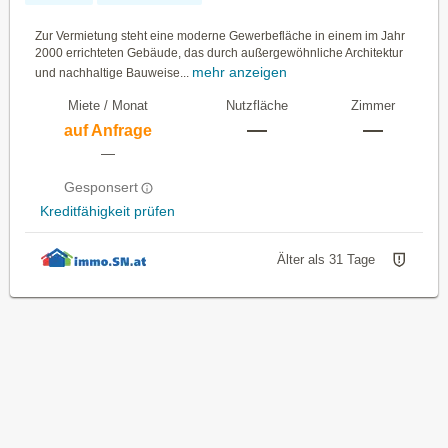
Zur Vermietung steht eine moderne Gewerbefläche in einem im Jahr
2000 errichteten Gebäude, das durch außergewöhnliche Architektur
mehr anzeigen
und nachhaltige Bauweise...
Miete / Monat
Nutzfläche
Zimmer
—
—
auf Anfrage
—
Gesponsert
Kreditfähigkeit prüfen
Älter als 31 Tage