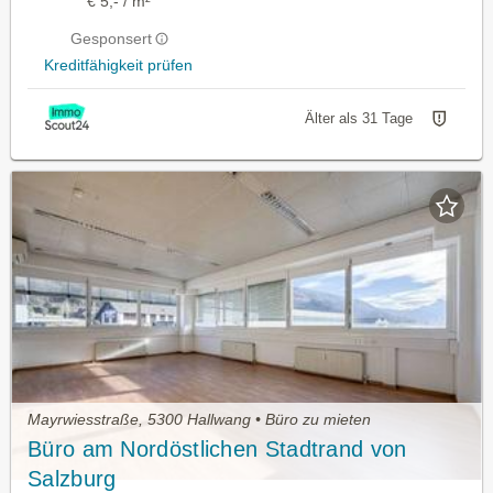
€ 5,- / m²
Gesponsert
Kreditfähigkeit prüfen
Älter als 31 Tage
Mayrwiesstraße, 5300 Hallwang • Büro zu mieten
Büro am Nordöstlichen Stadtrand von
Salzburg