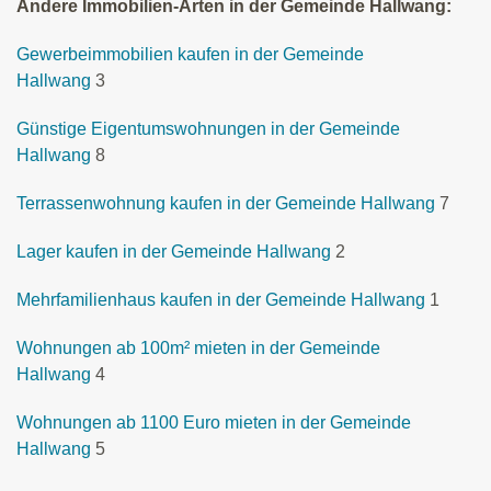
Andere Immobilien-Arten in der Gemeinde Hallwang:
Gewerbeimmobilien kaufen in der Gemeinde
Hallwang
3
Günstige Eigentumswohnungen in der Gemeinde
Hallwang
8
Terrassenwohnung kaufen in der Gemeinde Hallwang
7
Lager kaufen in der Gemeinde Hallwang
2
Mehrfamilienhaus kaufen in der Gemeinde Hallwang
1
Wohnungen ab 100m² mieten in der Gemeinde
Hallwang
4
Wohnungen ab 1100 Euro mieten in der Gemeinde
Hallwang
5