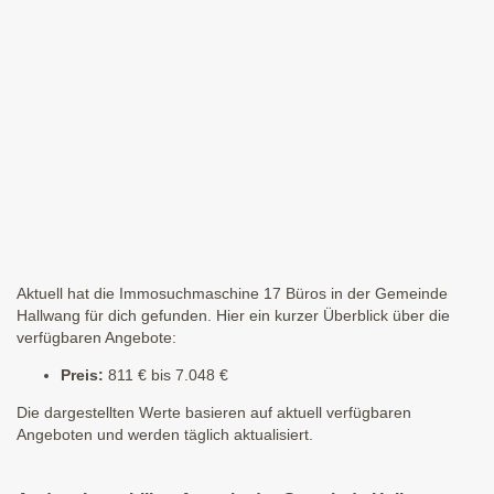
Aktuell hat die Immosuchmaschine 17 Büros in der Gemeinde
Hallwang für dich gefunden. Hier ein kurzer Überblick über die
verfügbaren Angebote:
Preis:
811 € bis 7.048 €
Die dargestellten Werte basieren auf aktuell verfügbaren
Angeboten und werden täglich aktualisiert.