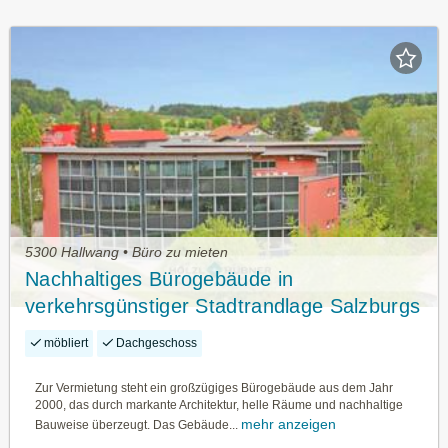
5300 Hallwang • Büro zu mieten
Nachhaltiges Bürogebäude in
verkehrsgünstiger Stadtrandlage Salzburgs
zu vermieten
möbliert
Dachgeschoss
Zur Vermietung steht ein großzügiges Bürogebäude aus dem Jahr
2000, das durch markante Architektur, helle Räume und nachhaltige
mehr anzeigen
Bauweise überzeugt. Das Gebäude...