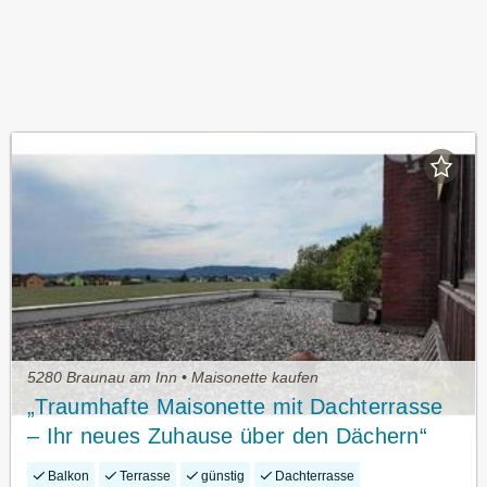
5280 Braunau am Inn • Maisonette kaufen
„Traumhafte Maisonette mit Dachterrasse
– Ihr neues Zuhause über den Dächern“
Balkon
Terrasse
günstig
Dachterrasse