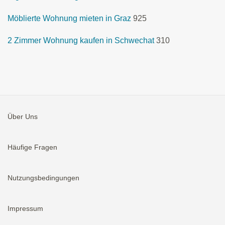
Möblierte Wohnung mieten in Graz
925
2 Zimmer Wohnung kaufen in Schwechat
310
Über Uns
Häufige Fragen
Nutzungsbedingungen
Impressum