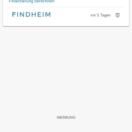
Finanzierung berechnen
vor 5 Tagen