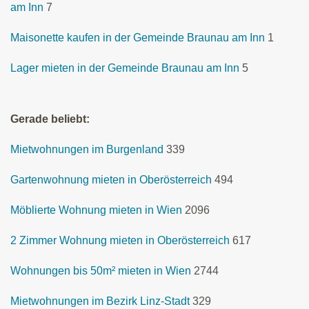
am Inn
7
Maisonette kaufen in der Gemeinde Braunau am Inn
1
Lager mieten in der Gemeinde Braunau am Inn
5
Gerade beliebt:
Mietwohnungen im Burgenland
339
Gartenwohnung mieten in Oberösterreich
494
Möblierte Wohnung mieten in Wien
2096
2 Zimmer Wohnung mieten in Oberösterreich
617
Wohnungen bis 50m² mieten in Wien
2744
Mietwohnungen im Bezirk Linz-Stadt
329