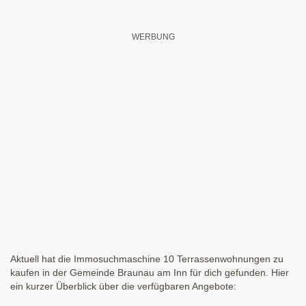
Aktuell hat die Immosuchmaschine 10 Terrassenwohnungen zu
kaufen in der Gemeinde Braunau am Inn für dich gefunden. Hier
ein kurzer Überblick über die verfügbaren Angebote: