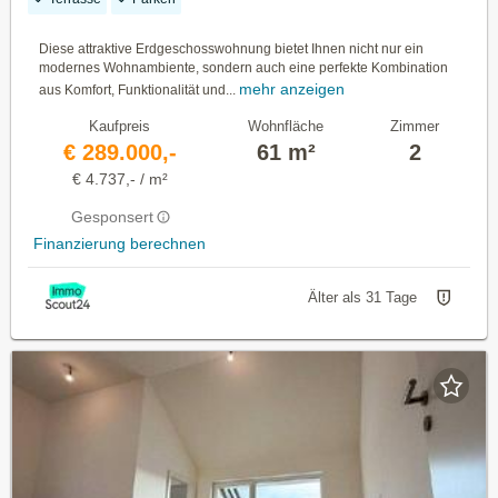
Diese attraktive Erdgeschosswohnung bietet Ihnen nicht nur ein
modernes Wohnambiente, sondern auch eine perfekte Kombination
mehr anzeigen
aus Komfort, Funktionalität und...
Kaufpreis
Wohnfläche
Zimmer
€ 289.000,-
61 m²
2
€ 4.737,- / m²
Gesponsert
Finanzierung berechnen
Älter als 31 Tage