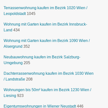
Terrassenwohnung kaufen im Bezirk 1020 Wien /
Leopoldstadt
1045
Wohnung mit Garten kaufen im Bezirk Innsbruck-
Land
434
Wohnung mit Garten kaufen im Bezirk 1090 Wien /
Alsergrund
352
Neubauwohnung kaufen im Bezirk Salzburg-
Umgebung
205
Dachterrassenwohnung kaufen im Bezirk 1030 Wien
/ Landstraße
208
Wohnungen bis 50m² kaufen im Bezirk 1230 Wien /
Liesing
923
Eigentumswohnungen in Wiener Neustadt
446