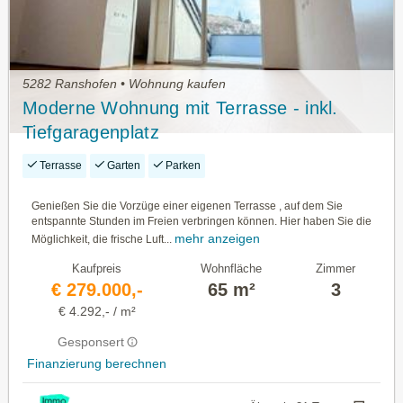
5282 Ranshofen • Wohnung kaufen
Moderne Wohnung mit Terrasse - inkl.
Tiefgaragenplatz
Terrasse
Garten
Parken
Genießen Sie die Vorzüge einer eigenen Terrasse , auf dem Sie
entspannte Stunden im Freien verbringen können. Hier haben Sie die
mehr anzeigen
Möglichkeit, die frische Luft...
Kaufpreis
Wohnfläche
Zimmer
€ 279.000,-
65 m²
3
€ 4.292,- / m²
Gesponsert
Finanzierung berechnen