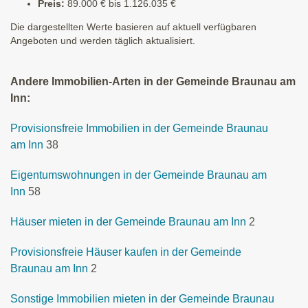
Preis:
89.000 € bis 1.126.035 €
Die dargestellten Werte basieren auf aktuell verfügbaren
Angeboten und werden täglich aktualisiert.
Andere Immobilien-Arten in der Gemeinde Braunau am
Inn:
Provisionsfreie Immobilien in der Gemeinde Braunau
am Inn
38
Eigentumswohnungen in der Gemeinde Braunau am
Inn
58
Häuser mieten in der Gemeinde Braunau am Inn
2
Provisionsfreie Häuser kaufen in der Gemeinde
Braunau am Inn
2
Sonstige Immobilien mieten in der Gemeinde Braunau