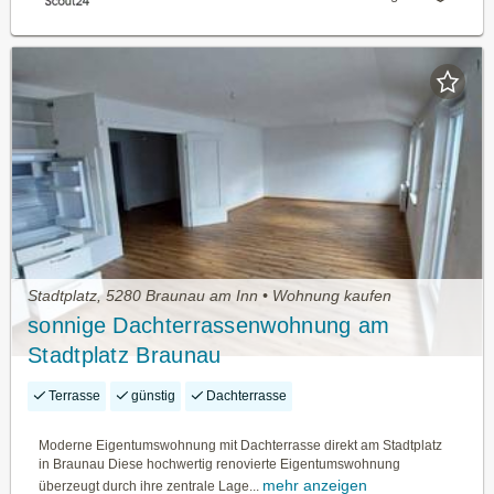
Stadtplatz, 5280 Braunau am Inn • Wohnung kaufen
sonnige Dachterrassenwohnung am
Stadtplatz Braunau
Terrasse
günstig
Dachterrasse
Moderne Eigentumswohnung mit Dachterrasse direkt am Stadtplatz
in Braunau Diese hochwertig renovierte Eigentumswohnung
mehr anzeigen
überzeugt durch ihre zentrale Lage...