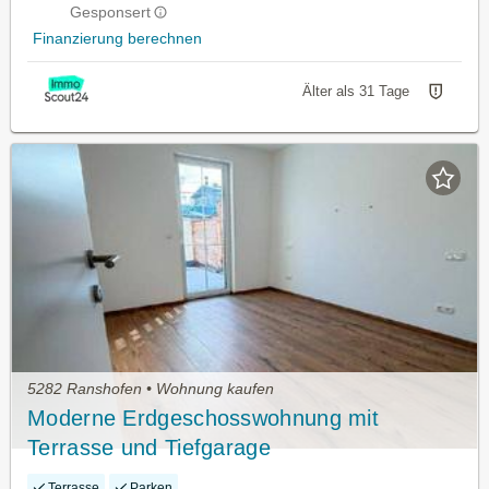
Gesponsert
Finanzierung berechnen
Älter als 31 Tage
5282 Ranshofen • Wohnung kaufen
Moderne Erdgeschosswohnung mit
Terrasse und Tiefgarage
Terrasse
Parken