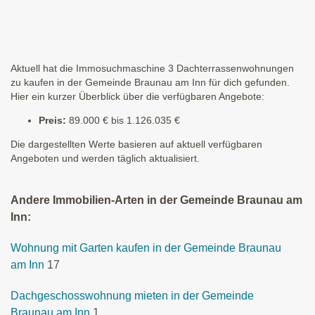
Aktuell hat die Immosuchmaschine 3 Dachterrassenwohnungen
zu kaufen in der Gemeinde Braunau am Inn für dich gefunden.
Hier ein kurzer Überblick über die verfügbaren Angebote:
Preis:
89.000 € bis 1.126.035 €
Die dargestellten Werte basieren auf aktuell verfügbaren
Angeboten und werden täglich aktualisiert.
Andere Immobilien-Arten in der Gemeinde Braunau am
Inn:
Wohnung mit Garten kaufen in der Gemeinde Braunau
am Inn
17
Dachgeschosswohnung mieten in der Gemeinde
Braunau am Inn
1