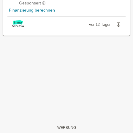
Gesponsert
Finanzierung berechnen
vor 12 Tagen