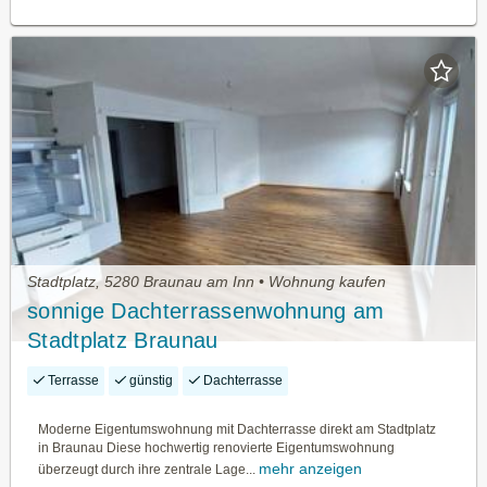
Stadtplatz, 5280 Braunau am Inn • Wohnung kaufen
sonnige Dachterrassenwohnung am
Stadtplatz Braunau
Terrasse
günstig
Dachterrasse
Moderne Eigentumswohnung mit Dachterrasse direkt am Stadtplatz
in Braunau Diese hochwertig renovierte Eigentumswohnung
mehr anzeigen
überzeugt durch ihre zentrale Lage...