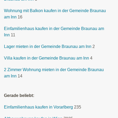
Wohnung mit Balkon kaufen in der Gemeinde Braunau
am Inn
16
Einfamilienhaus kaufen in der Gemeinde Braunau am
Inn
11
Lager mieten in der Gemeinde Braunau am Inn
2
Villa kaufen in der Gemeinde Braunau am Inn
4
2 Zimmer Wohnung mieten in der Gemeinde Braunau
am Inn
14
Gerade beliebt:
Einfamilienhaus kaufen in Vorarlberg
235