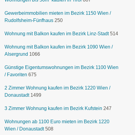
Gewerbeimmobilien mieten im Bezirk 1150 Wien /
Rudolfsheim-Fünfhaus
250
Wohnung mit Balkon kaufen im Bezirk Linz-Stadt
514
Wohnung mit Balkon kaufen im Bezirk 1090 Wien /
Alsergrund
1066
Günstige Eigentumswohnungen im Bezirk 1100 Wien
/ Favoriten
675
2 Zimmer Wohnung kaufen im Bezirk 1220 Wien /
Donaustadt
1499
3 Zimmer Wohnung kaufen im Bezirk Kufstein
247
Wohnungen ab 1100 Euro mieten im Bezirk 1220
Wien / Donaustadt
508