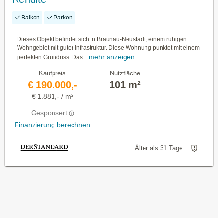
Balkon
Parken
Dieses Objekt befindet sich in Braunau-Neustadt, einem ruhigen
Wohngebiet mit guter Infrastruktur. Diese Wohnung punktet mit einem
mehr anzeigen
perfekten Grundriss. Das...
Kaufpreis
Nutzfläche
€ 190.000,-
101 m²
€ 1.881,- / m²
Gesponsert
Finanzierung berechnen
Älter als 31 Tage