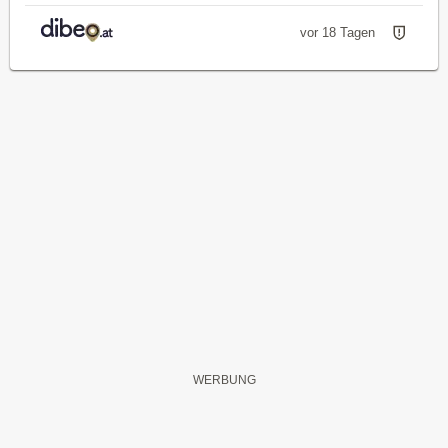
vor 18 Tagen