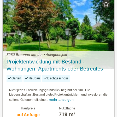
5280 Braunau am Inn • Anlageobjekt
Projektentwicklung mit Bestand -
Wohnungen, Apartments oder Betreutes
Wohnen!
Garten
Neubau
Dachgeschoss
Nicht jedes Entwicklungsgrundstück beginnt bei Null. Die
Liegenschaft mit Bestand bietet Projektentwicklern und Investoren die
mehr anzeigen
seltene Gelegenheit, eine...
Kaufpreis
Nutzfläche
719 m²
auf Anfrage