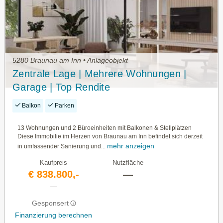
5280 Braunau am Inn • Anlageobjekt
Zentrale Lage | Mehrere Wohnungen |
Garage | Top Rendite
Balkon
Parken
13 Wohnungen und 2 Büroeinheiten mit Balkonen & Stellplätzen
Diese Immobilie im Herzen von Braunau am Inn befindet sich derzeit
mehr anzeigen
in umfassender Sanierung und...
Kaufpreis
Nutzfläche
€ 838.800,-
—
—
Gesponsert
Finanzierung berechnen