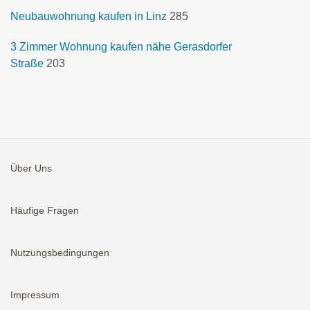
Neubauwohnung kaufen in Linz
285
3 Zimmer Wohnung kaufen nähe Gerasdorfer
Straße
203
Über Uns
Häufige Fragen
Nutzungsbedingungen
Impressum