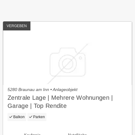
VERGEBEN
5280 Braunau am Inn • Anlageobjekt
Zentrale Lage | Mehrere Wohnungen |
Garage | Top Rendite
Balkon
Parken