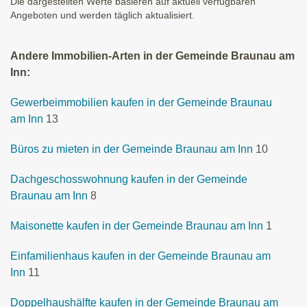
Die dargestellten Werte basieren auf aktuell verfügbaren
Angeboten und werden täglich aktualisiert.
Andere Immobilien-Arten in der Gemeinde Braunau am
Inn:
Gewerbeimmobilien kaufen in der Gemeinde Braunau
am Inn
13
Büros zu mieten in der Gemeinde Braunau am Inn
10
Dachgeschosswohnung kaufen in der Gemeinde
Braunau am Inn
8
Maisonette kaufen in der Gemeinde Braunau am Inn
1
Einfamilienhaus kaufen in der Gemeinde Braunau am
Inn
11
Doppelhaushälfte kaufen in der Gemeinde Braunau am