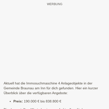
Aktuell hat die Immosuchmaschine 4 Anlageobjekte in der
Gemeinde Braunau am Inn für dich gefunden. Hier ein kurzer
Überblick über die verfügbaren Angebote:
Preis:
190.000 € bis 838.800 €