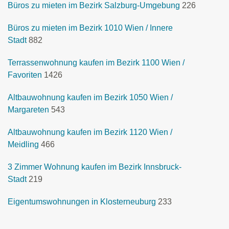
Büros zu mieten im Bezirk Salzburg-Umgebung
226
Büros zu mieten im Bezirk 1010 Wien / Innere
Stadt
882
Terrassenwohnung kaufen im Bezirk 1100 Wien /
Favoriten
1426
Altbauwohnung kaufen im Bezirk 1050 Wien /
Margareten
543
Altbauwohnung kaufen im Bezirk 1120 Wien /
Meidling
466
3 Zimmer Wohnung kaufen im Bezirk Innsbruck-
Stadt
219
Eigentumswohnungen in Klosterneuburg
233