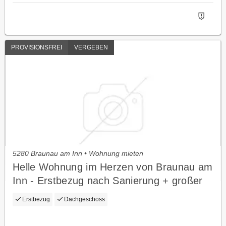
PROVISIONSFREI
VERGEBEN
5280 Braunau am Inn • Wohnung mieten
Helle Wohnung im Herzen von Braunau am
Inn - Erstbezug nach Sanierung + großer
Lager/ Hobbyraum
Erstbezug
Dachgeschoss