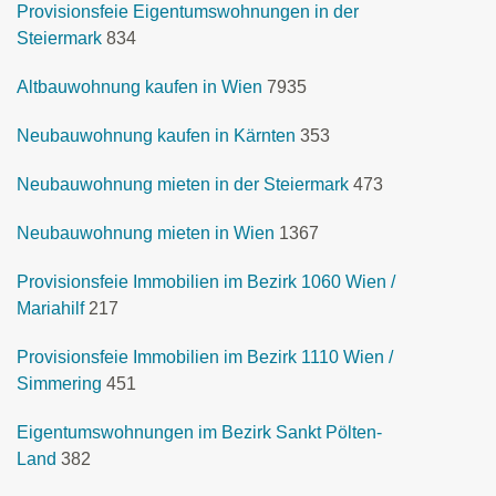
Provisionsfeie Eigentumswohnungen in der
Steiermark
834
Altbauwohnung kaufen in Wien
7935
Neubauwohnung kaufen in Kärnten
353
Neubauwohnung mieten in der Steiermark
473
Neubauwohnung mieten in Wien
1367
Provisionsfeie Immobilien im Bezirk 1060 Wien /
Mariahilf
217
Provisionsfeie Immobilien im Bezirk 1110 Wien /
Simmering
451
Eigentumswohnungen im Bezirk Sankt Pölten-
Land
382