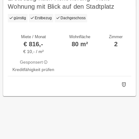
Wohnung mit Blick auf den Stadtplatz
günstig
Erstbezug
Dachgeschoss
Miete / Monat
Wohnfläche
Zimmer
€ 816,-
80 m²
2
€ 10,- / m²
Gesponsert
Kreditfähigkeit prüfen