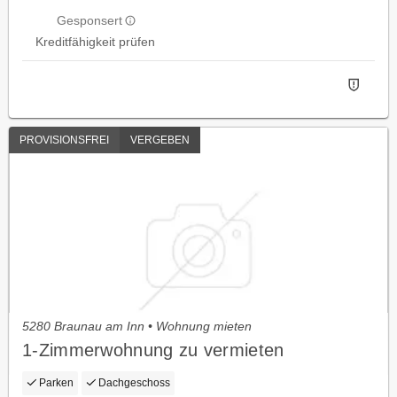
Gesponsert
Kreditfähigkeit prüfen
PROVISIONSFREI
VERGEBEN
5280 Braunau am Inn • Wohnung mieten
1-Zimmerwohnung zu vermieten
Parken
Dachgeschoss