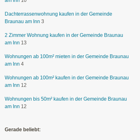
am Inn
10
Dachterrassenwohnung kaufen in der Gemeinde
Braunau am Inn
3
2 Zimmer Wohnung kaufen in der Gemeinde Braunau
am Inn
13
Wohnungen ab 100m² mieten in der Gemeinde Braunau
am Inn
4
Wohnungen ab 100m² kaufen in der Gemeinde Braunau
am Inn
12
Wohnungen bis 50m² kaufen in der Gemeinde Braunau
am Inn
12
Gerade beliebt: