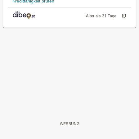
Kreditfähigkeit prüfen
Älter als 31 Tage