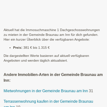
Aktuell hat die Immosuchmaschine 1 Dachgeschosswohnungen
zu mieten in der Gemeinde Braunau am Inn für dich gefunden.
Hier ein kurzer Überblick über die verfügbaren Angebote:
Preis:
381 € bis 1.315 €
Die dargestellten Werte basieren auf aktuell verfügbaren
Angeboten und werden täglich aktualisiert.
Andere Immobilien-Arten in der Gemeinde Braunau am
Inn:
Mietwohnungen in der Gemeinde Braunau am Inn
31
Terrassenwohnung kaufen in der Gemeinde Braunau