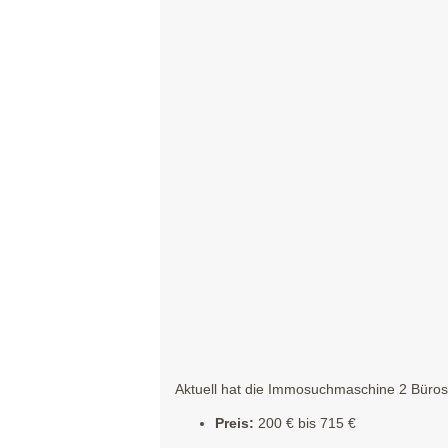
Aktuell hat die Immosuchmaschine 2 Büros 
Preis:
200 € bis 715 €