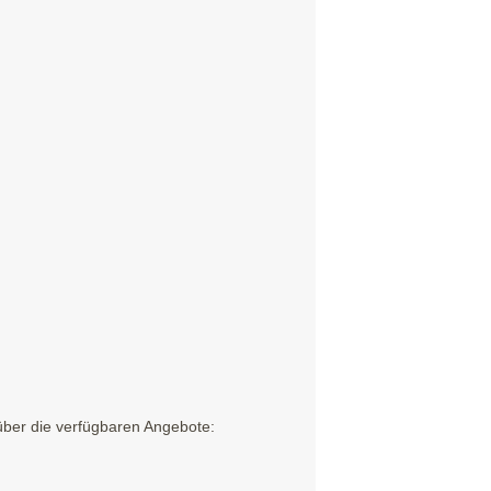
über die verfügbaren Angebote: