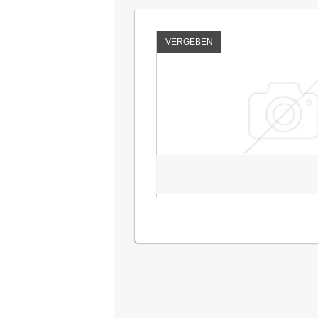
VERGEBEN