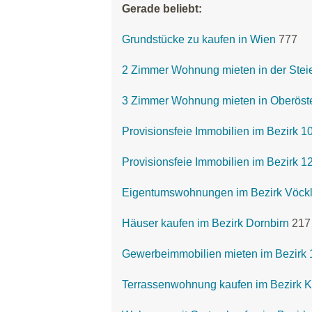
Gerade beliebt:
Grundstücke zu kaufen in Wien
777
2 Zimmer Wohnung mieten in der Stei
3 Zimmer Wohnung mieten in Oberöste
Provisionsfeie Immobilien im Bezirk 1
Provisionsfeie Immobilien im Bezirk 
Eigentumswohnungen im Bezirk Vöck
Häuser kaufen im Bezirk Dornbirn
217
Gewerbeimmobilien mieten im Bezirk 
Terrassenwohnung kaufen im Bezirk K