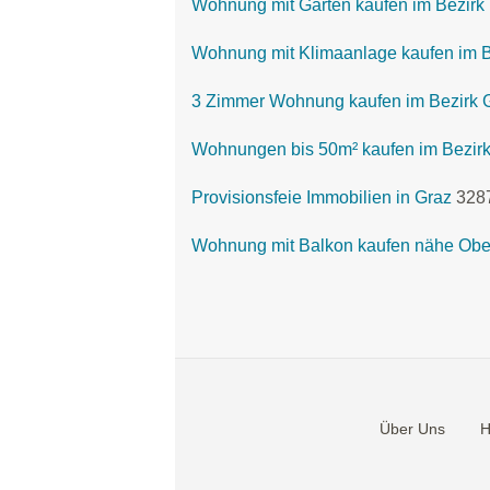
Wohnung mit Garten kaufen im Bezirk 
Wohnung mit Klimaanlage kaufen im Be
3 Zimmer Wohnung kaufen im Bezirk G
Wohnungen bis 50m² kaufen im Bezirk
Provisionsfeie Immobilien in Graz
328
Wohnung mit Balkon kaufen nähe Obe
Über Uns
H