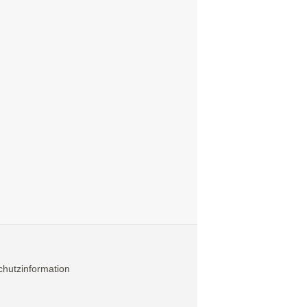
hutzinformation