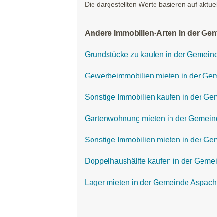
Die dargestellten Werte basieren auf aktue
Andere Immobilien-Arten in der Ge
Grundstücke zu kaufen in der Gemein
Gewerbeimmobilien mieten in der Ge
Sonstige Immobilien kaufen in der G
Gartenwohnung mieten in der Gemein
Sonstige Immobilien mieten in der G
Doppelhaushälfte kaufen in der Geme
Lager mieten in der Gemeinde Aspach