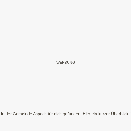
in der Gemeinde Aspach für dich gefunden. Hier ein kurzer Überblick 