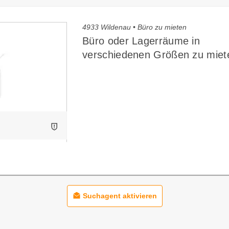
4933 Wildenau • Büro zu mieten
Büro oder Lagerräume in
verschiedenen Größen zu miet
Suchagent aktivieren