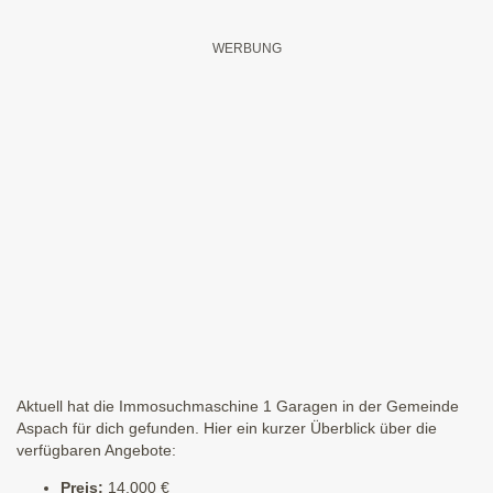
Aktuell hat die Immosuchmaschine 1 Garagen in der Gemeinde
Aspach für dich gefunden. Hier ein kurzer Überblick über die
verfügbaren Angebote:
Preis:
14.000 €