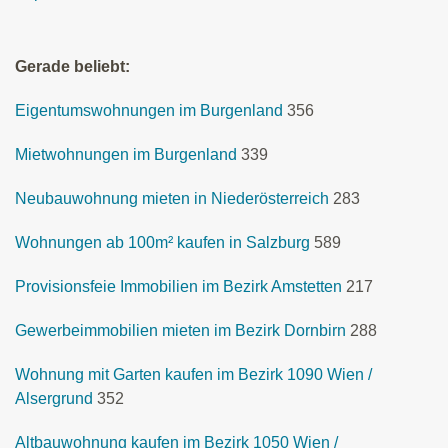
Gerade beliebt:
Eigentumswohnungen im Burgenland
356
Mietwohnungen im Burgenland
339
Neubauwohnung mieten in Niederösterreich
283
Wohnungen ab 100m² kaufen in Salzburg
589
Provisionsfeie Immobilien im Bezirk Amstetten
217
Gewerbeimmobilien mieten im Bezirk Dornbirn
288
Wohnung mit Garten kaufen im Bezirk 1090 Wien /
Alsergrund
352
Altbauwohnung kaufen im Bezirk 1050 Wien /