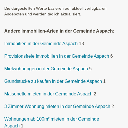
Die dargestellten Werte basieren auf aktuell verfügbaren
Angeboten und werden täglich aktualisiert.
Andere Immobilien-Arten in der Gemeinde Aspach:
Immobilien in der Gemeinde Aspach
18
Provisionsfreie Immobilien in der Gemeinde Aspach
6
Mietwohnungen in der Gemeinde Aspach
5
Grundstücke zu kaufen in der Gemeinde Aspach
1
Maisonette mieten in der Gemeinde Aspach
2
3 Zimmer Wohnung mieten in der Gemeinde Aspach
2
Wohnungen ab 100m² mieten in der Gemeinde
Aspach
1