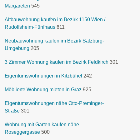
Margareten
545
Altbauwohnung kaufen im Bezirk 1150 Wien /
Rudolfsheim-Fünfhaus
611
Neubauwohnung kaufen im Bezirk Salzburg-
Umgebung
205
3 Zimmer Wohnung kaufen im Bezirk Feldkirch
301
Eigentumswohnungen in Kitzbühel
242
Möblierte Wohnung mieten in Graz
925
Eigentumswohnungen nähe Otto-Preminger-
Straße
301
Wohnung mit Garten kaufen nähe
Roseggergasse
500