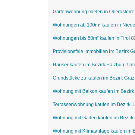
Gartenwohnung mieten in Oberösterre
Wohnungen ab 100m² kaufen in Nieder
Wohnungen bis 50m² kaufen in Tirol
8
Provisionsfeie Immobilien im Bezirk
Häuser kaufen im Bezirk Salzburg-U
Grundstücke zu kaufen im Bezirk Gr
Wohnung mit Balkon kaufen im Bezirk
Terrassenwohnung kaufen im Bezirk 1
Wohnung mit Garten kaufen im Bezirk
Wohnung mit Klimaanlage kaufen im B