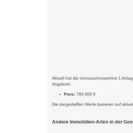
Aktuell hat die Immosuchmaschine 1 Anlage
Angebote:
Preis:
784.000 €
Die dargestellten Werte basieren auf aktue
Andere Immobilien-Arten in der Gem