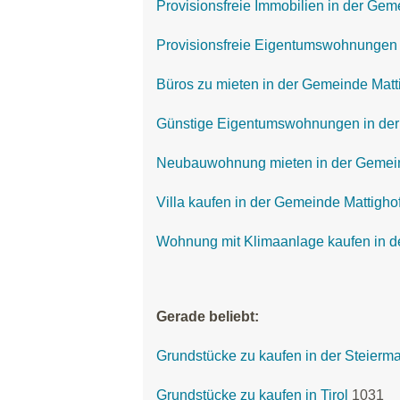
Provisionsfreie Immobilien in der Gem
Provisionsfreie Eigentumswohnungen 
Büros zu mieten in der Gemeinde Matt
Günstige Eigentumswohnungen in der
Neubauwohnung mieten in der Gemein
Villa kaufen in der Gemeinde Mattigho
Wohnung mit Klimaanlage kaufen in d
Gerade beliebt:
Grundstücke zu kaufen in der Steierm
Grundstücke zu kaufen in Tirol
1031