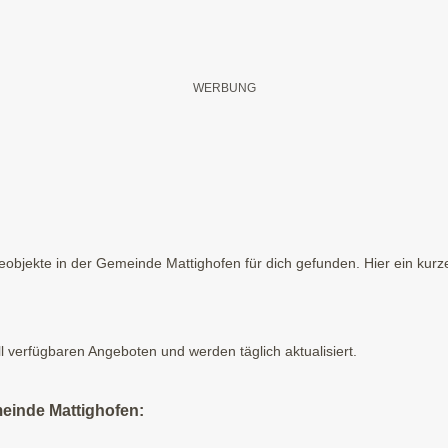
objekte in der Gemeinde Mattighofen für dich gefunden. Hier ein kurze
ll verfügbaren Angeboten und werden täglich aktualisiert.
einde Mattighofen: