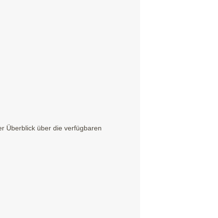
r Überblick über die verfügbaren