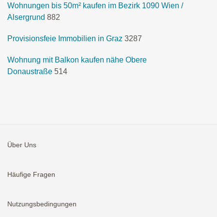
Wohnungen bis 50m² kaufen im Bezirk 1090 Wien /
Alsergrund
882
Provisionsfeie Immobilien in Graz
3287
Wohnung mit Balkon kaufen nähe Obere
Donaustraße
514
Über Uns
Häufige Fragen
Nutzungsbedingungen