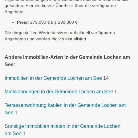
gefunden. Hier ein kurzer Überblick über die verfügbaren
Angebote:
Preis:
279.000 € bis 299.800 €
Die dargestellten Werte basieren auf aktuell verfügbaren
Angeboten und werden täglich aktualisiert.
Andere Immobilien-Arten in der Gemeinde Lochen am
See:
Immobilien in der Gemeinde Lochen am See
14
Mietwohnungen in der Gemeinde Lochen am See
1
Terrassenwohnung kaufen in der Gemeinde Lochen am
See
1
Sonstige Immobilien mieten in der Gemeinde Lochen
am See
1