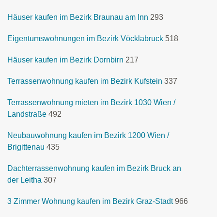
Häuser kaufen im Bezirk Braunau am Inn
293
Eigentumswohnungen im Bezirk Vöcklabruck
518
Häuser kaufen im Bezirk Dornbirn
217
Terrassenwohnung kaufen im Bezirk Kufstein
337
Terrassenwohnung mieten im Bezirk 1030 Wien /
Landstraße
492
Neubauwohnung kaufen im Bezirk 1200 Wien /
Brigittenau
435
Dachterrassenwohnung kaufen im Bezirk Bruck an
der Leitha
307
3 Zimmer Wohnung kaufen im Bezirk Graz-Stadt
966