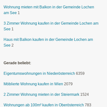
Wohnung mieten mit Balkon in der Gemeinde Lochen
am See
1
3 Zimmer Wohnung kaufen in der Gemeinde Lochen am
See
1
Haus mit Balkon kaufen in der Gemeinde Lochen am
See
2
Gerade beliebt:
Eigentumswohnungen in Niederösterreich
6359
Möblierte Wohnung kaufen in Wien
2079
2 Zimmer Wohnung mieten in der Steiermark
1524
Wohnungen ab 100m² kaufen in Oberösterreich
783