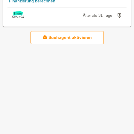
Finanzierung berechnen
Älter als 31 Tage
Suchagent aktivieren