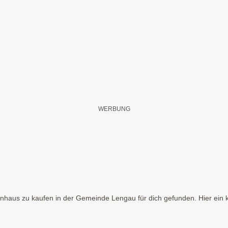
haus zu kaufen in der Gemeinde Lengau für dich gefunden. Hier ein k