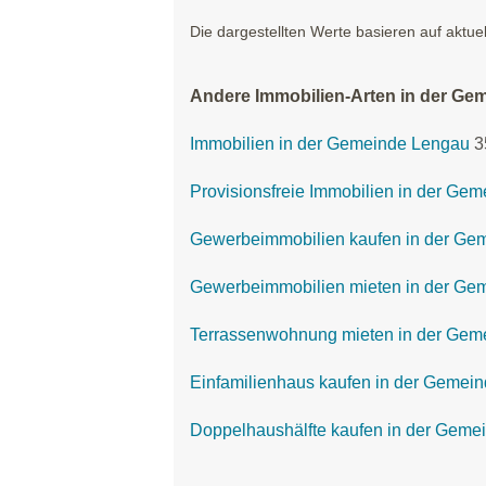
Die dargestellten Werte basieren auf aktue
Andere Immobilien-Arten in der Ge
Immobilien in der Gemeinde Lengau
3
Provisionsfreie Immobilien in der Ge
Gewerbeimmobilien kaufen in der Ge
Gewerbeimmobilien mieten in der Ge
Terrassenwohnung mieten in der Gem
Einfamilienhaus kaufen in der Gemei
Doppelhaushälfte kaufen in der Geme