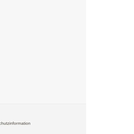
hutzinformation