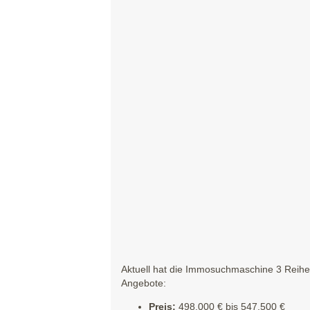
Aktuell hat die Immosuchmaschine 3 Reihen
Angebote:
Preis:
498.000 € bis 547.500 €