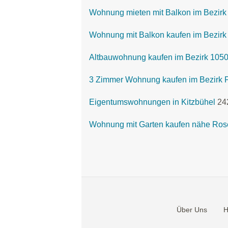
Wohnung mieten mit Balkon im Bezirk 
Wohnung mit Balkon kaufen im Bezirk 
Altbauwohnung kaufen im Bezirk 1050
3 Zimmer Wohnung kaufen im Bezirk F
Eigentumswohnungen in Kitzbühel
24
Wohnung mit Garten kaufen nähe Ro
Über Uns
H