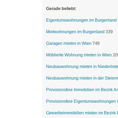
Gerade beliebt:
Eigentumswohnungen im Burgenland
Mietwohnungen im Burgenland
339
Garagen mieten in Wien
748
Möblierte Wohnung mieten in Wien
20
Neubauwohnung mieten in Niederöste
Neubauwohnung mieten in der Steier
Provisionsfeie Immobilien im Bezirk A
Provisionsfeie Eigentumswohnungen i
Gewerbeimmobilien mieten im Bezirk 