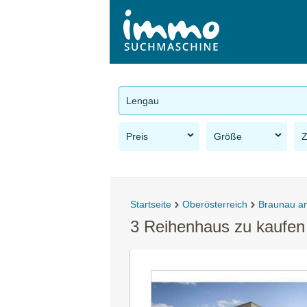
Lengau
Preis
Größe
Startseite
Oberösterreich
Braunau a
3 Reihenhaus zu kaufen