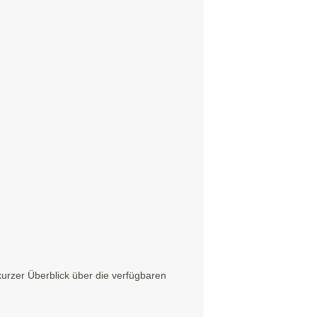
urzer Überblick über die verfügbaren