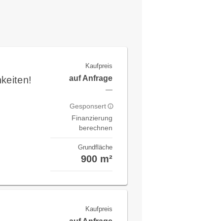
Kaufpreis
auf Anfrage
keiten!
—
Gesponsert
Finanzierung
berechnen
Grundfläche
900 m²
Kaufpreis