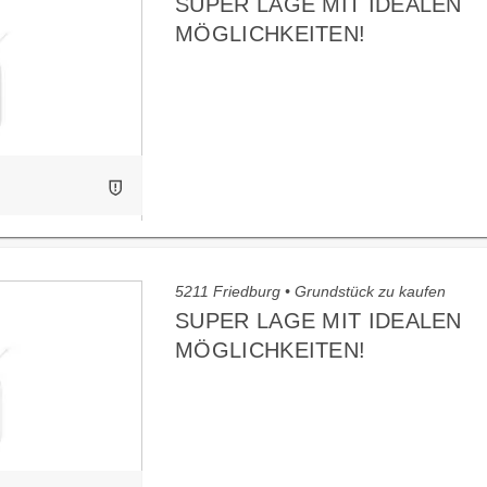
SUPER LAGE MIT IDEALEN
MÖGLICHKEITEN!
5211 Friedburg • Grundstück zu kaufen
SUPER LAGE MIT IDEALEN
MÖGLICHKEITEN!