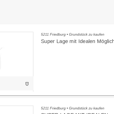
5211 Friedburg • Grundstück zu kaufen
Super Lage mit Idealen Möglich
5211 Friedburg • Grundstück zu kaufen