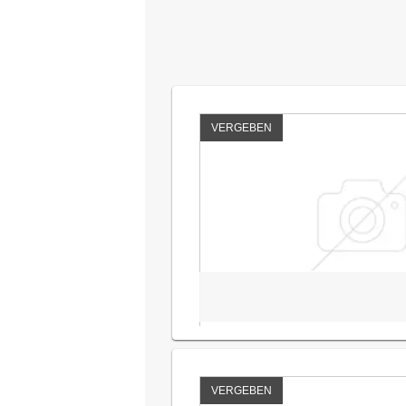
VERGEBEN
VERGEBEN