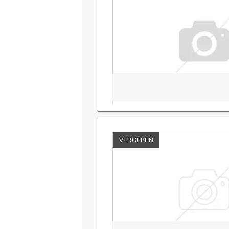
VERGEBEN