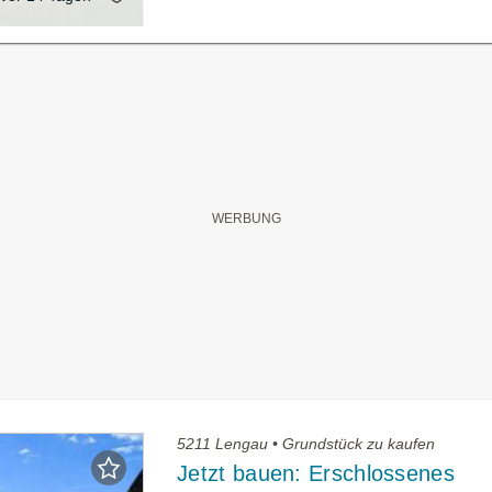
5211 Lengau • Grundstück zu kaufen
Jetzt bauen: Erschlossenes