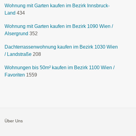
Wohnung mit Garten kaufen im Bezirk Innsbruck-
Land
434
Wohnung mit Garten kaufen im Bezirk 1090 Wien /
Alsergrund
352
Dachterrassenwohnung kaufen im Bezirk 1030 Wien
/ Landstraße
208
Wohnungen bis 50m² kaufen im Bezirk 1100 Wien /
Favoriten
1559
Über Uns