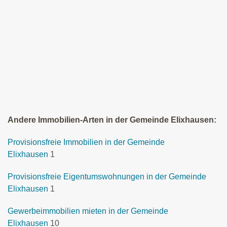
Andere Immobilien-Arten in der Gemeinde Elixhausen:
Provisionsfreie Immobilien in der Gemeinde
Elixhausen
1
Provisionsfreie Eigentumswohnungen in der Gemeinde
Elixhausen
1
Gewerbeimmobilien mieten in der Gemeinde
Elixhausen
10