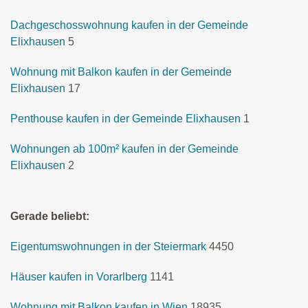
Dachgeschosswohnung kaufen in der Gemeinde
Elixhausen
5
Wohnung mit Balkon kaufen in der Gemeinde
Elixhausen
17
Penthouse kaufen in der Gemeinde Elixhausen
1
Wohnungen ab 100m² kaufen in der Gemeinde
Elixhausen
2
Gerade beliebt:
Eigentumswohnungen in der Steiermark
4450
Häuser kaufen in Vorarlberg
1141
Wohnung mit Balkon kaufen in Wien
18935