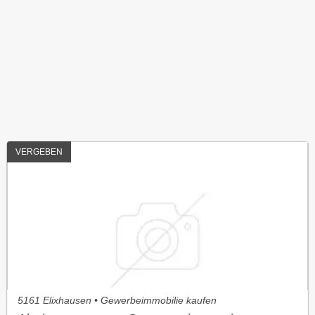
VERGEBEN
5161 Elixhausen • Gewerbeimmobilie kaufen