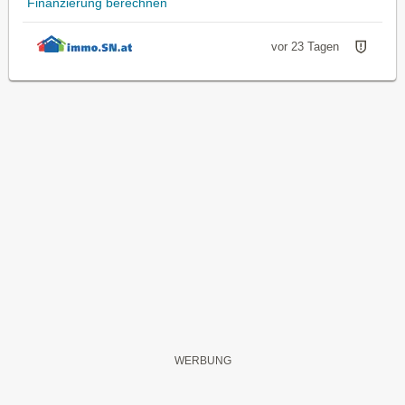
Finanzierung berechnen
vor 23 Tagen