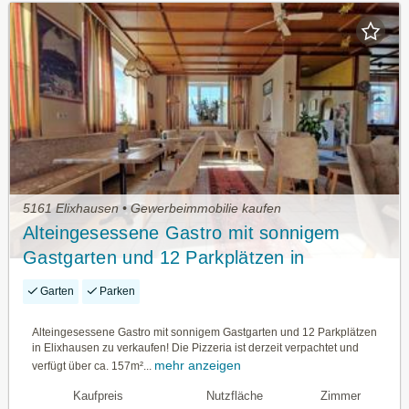
5161 Elixhausen • Gewerbeimmobilie kaufen
Alteingesessene Gastro mit sonnigem
Gastgarten und 12 Parkplätzen in
Elixhausen zu verkaufen!
Garten
Parken
Alteingesessene Gastro mit sonnigem Gastgarten und 12 Parkplätzen
in Elixhausen zu verkaufen! Die Pizzeria ist derzeit verpachtet und
mehr anzeigen
verfügt über ca. 157m²...
Kaufpreis
Nutzfläche
Zimmer