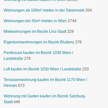
Wohnungen ab 100m² mieten in der Steiermark
204
Wohnungen bis 50m² mieten in Wien
2744
Mietwohnungen im Bezirk Linz-Stadt
329
Eigentumswohnungen im Bezirk Bludenz
276
Penthouse kaufen im Bezirk 1030 Wien /
Landstraße
279
Loft kaufen im Bezirk 1030 Wien / Landstraße
233
Terrassenwohnung kaufen im Bezirk 1170 Wien /
Hernals
673
Wohnung mit Garten kaufen im Bezirk Salzburg-
Stadt
446