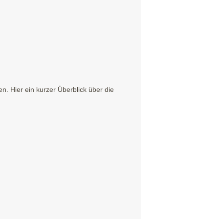
. Hier ein kurzer Überblick über die