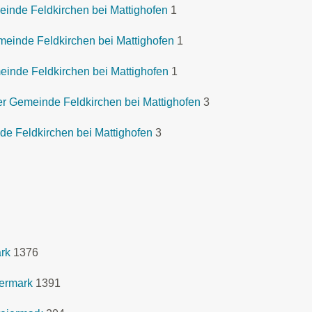
inde Feldkirchen bei Mattighofen
1
einde Feldkirchen bei Mattighofen
1
inde Feldkirchen bei Mattighofen
1
r Gemeinde Feldkirchen bei Mattighofen
3
de Feldkirchen bei Mattighofen
3
ark
1376
iermark
1391