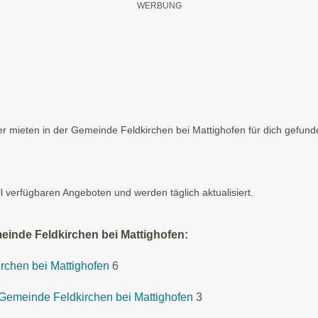
 mieten in der Gemeinde Feldkirchen bei Mattighofen für dich gefunden
ll verfügbaren Angeboten und werden täglich aktualisiert.
einde Feldkirchen bei Mattighofen:
rchen bei Mattighofen
6
Gemeinde Feldkirchen bei Mattighofen
3