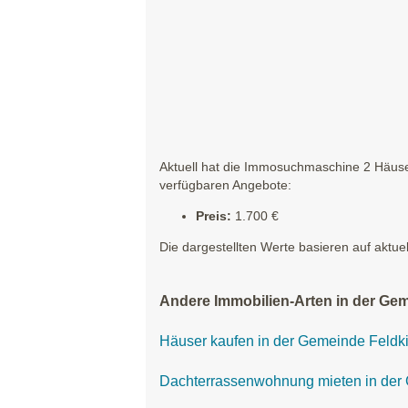
Aktuell hat die Immosuchmaschine 2 Häuser
verfügbaren Angebote:
Preis:
1.700 €
Die dargestellten Werte basieren auf aktue
Andere Immobilien-Arten in der Gem
Häuser kaufen in der Gemeinde Feldki
Dachterrassenwohnung mieten in der 