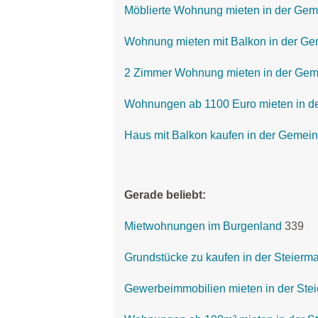
Möblierte Wohnung mieten in der Geme
Wohnung mieten mit Balkon in der Gem
2 Zimmer Wohnung mieten in der Geme
Wohnungen ab 1100 Euro mieten in de
Haus mit Balkon kaufen in der Gemein
Gerade beliebt:
Mietwohnungen im Burgenland
339
Grundstücke zu kaufen in der Steierm
Gewerbeimmobilien mieten in der Ste