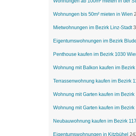
Wohnungen ab 100m² mieten in der St
Wohnungen bis 50m² mieten in Wien
Mietwohnungen im Bezirk Linz-Stadt
3
Eigentumswohnungen im Bezirk Blud
Penthouse kaufen im Bezirk 1030 Wie
Wohnung mit Balkon kaufen im Bezirk
Terrassenwohnung kaufen im Bezirk 1
Wohnung mit Garten kaufen im Bezirk
Wohnung mit Garten kaufen im Bezirk 
Neubauwohnung kaufen im Bezirk 117
Eigentumswohnungen in Kitzbühel
24