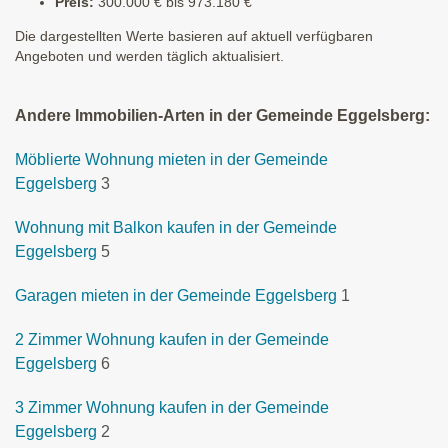
Preis:
300.000 € bis 973.180 €
Die dargestellten Werte basieren auf aktuell verfügbaren
Angeboten und werden täglich aktualisiert.
Andere Immobilien-Arten in der Gemeinde Eggelsberg:
Möblierte Wohnung mieten in der Gemeinde
Eggelsberg
3
Wohnung mit Balkon kaufen in der Gemeinde
Eggelsberg
5
Garagen mieten in der Gemeinde Eggelsberg
1
2 Zimmer Wohnung kaufen in der Gemeinde
Eggelsberg
6
3 Zimmer Wohnung kaufen in der Gemeinde
Eggelsberg
2