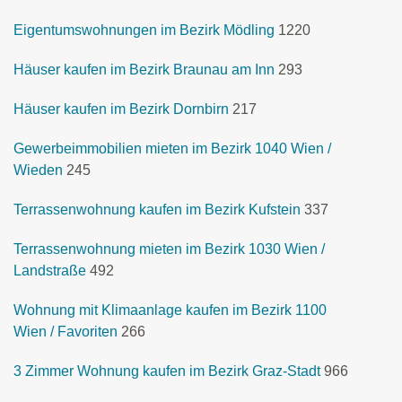
Eigentumswohnungen im Bezirk Mödling
1220
Häuser kaufen im Bezirk Braunau am Inn
293
Häuser kaufen im Bezirk Dornbirn
217
Gewerbeimmobilien mieten im Bezirk 1040 Wien /
Wieden
245
Terrassenwohnung kaufen im Bezirk Kufstein
337
Terrassenwohnung mieten im Bezirk 1030 Wien /
Landstraße
492
Wohnung mit Klimaanlage kaufen im Bezirk 1100
Wien / Favoriten
266
3 Zimmer Wohnung kaufen im Bezirk Graz-Stadt
966