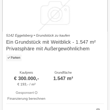
5142 Eggelsberg • Grundstück zu kaufen
Ein Grundstück mit Weitblick - 1.547 m²
Privatsphäre mit Außergewöhnlichem
Entwicklungspotenzial
Parken
Kaufpreis
Grundfläche
€ 300.000,-
1.547 m²
€ 193,- / m²
Gesponsert
Finanzierung berechnen