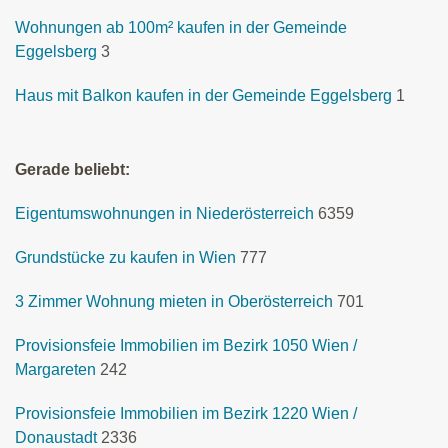
Wohnungen ab 100m² kaufen in der Gemeinde
Eggelsberg
3
Haus mit Balkon kaufen in der Gemeinde Eggelsberg
1
Gerade beliebt:
Eigentumswohnungen in Niederösterreich
6359
Grundstücke zu kaufen in Wien
777
3 Zimmer Wohnung mieten in Oberösterreich
701
Provisionsfeie Immobilien im Bezirk 1050 Wien /
Margareten
242
Provisionsfeie Immobilien im Bezirk 1220 Wien /
Donaustadt
2336