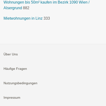
Wohnungen bis 50m² kaufen im Bezirk 1090 Wien /
Alsergrund
882
Mietwohnungen in Linz
333
Über Uns
Häufige Fragen
Nutzungsbedingungen
Impressum