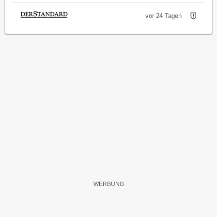
vor 24 Tagen