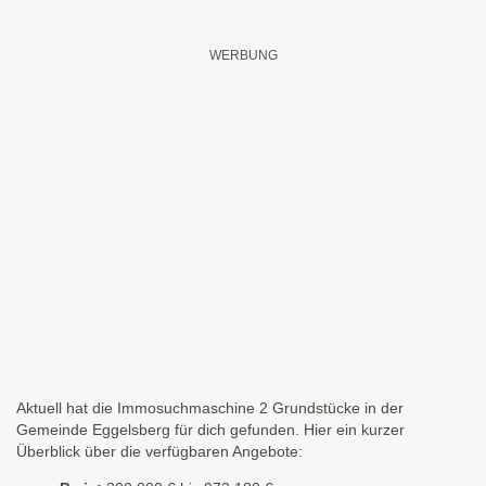
Aktuell hat die Immosuchmaschine 2 Grundstücke in der
Gemeinde Eggelsberg für dich gefunden. Hier ein kurzer
Überblick über die verfügbaren Angebote: