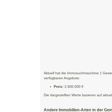
Aktuell hat die Immosuchmaschine 1 Gewerb
verfügbaren Angebote:
Preis:
2.600.000 €
Die dargestellten Werte basieren auf aktue
Andere Immobilien-Arten in der Ge