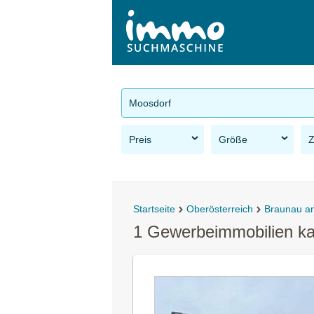
Moosdorf
Preis
Größe
Startseite
Oberösterreich
Braunau a
1 Gewerbeimmobilien ka