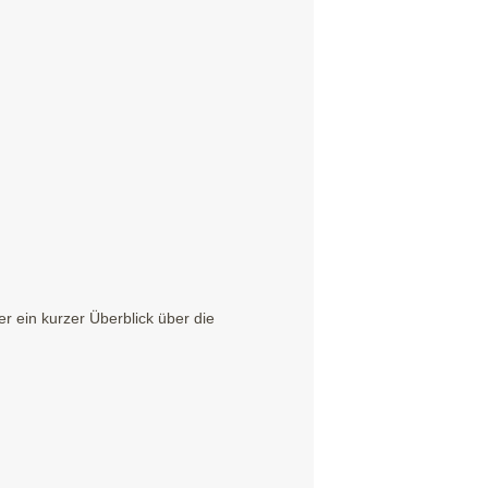
 ein kurzer Überblick über die