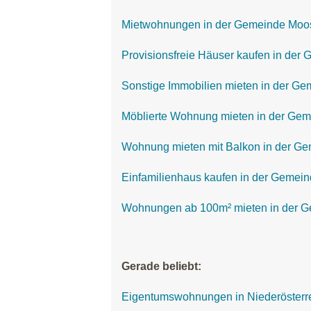
Mietwohnungen in der Gemeinde Moo
Provisionsfreie Häuser kaufen in der
Sonstige Immobilien mieten in der G
Möblierte Wohnung mieten in der Ge
Wohnung mieten mit Balkon in der G
Einfamilienhaus kaufen in der Gemei
Wohnungen ab 100m² mieten in der 
Gerade beliebt:
Eigentumswohnungen in Niederösterr