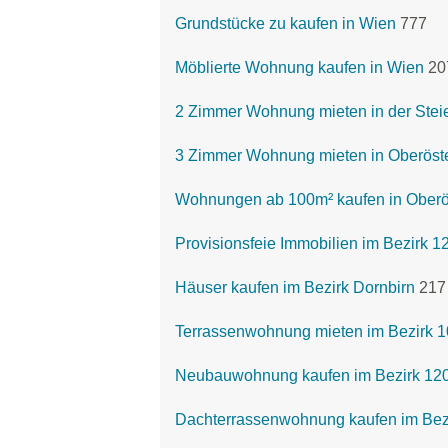
Grundstücke zu kaufen in Wien
777
Möblierte Wohnung kaufen in Wien
20
2 Zimmer Wohnung mieten in der Stei
3 Zimmer Wohnung mieten in Oberöste
Wohnungen ab 100m² kaufen in Oberö
Provisionsfeie Immobilien im Bezirk 
Häuser kaufen im Bezirk Dornbirn
217
Terrassenwohnung mieten im Bezirk 1
Neubauwohnung kaufen im Bezirk 1200
Dachterrassenwohnung kaufen im Bezi