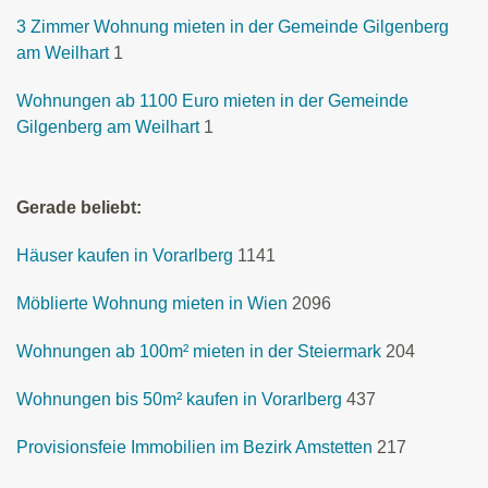
3 Zimmer Wohnung mieten in der Gemeinde Gilgenberg
am Weilhart
1
Wohnungen ab 1100 Euro mieten in der Gemeinde
Gilgenberg am Weilhart
1
Gerade beliebt:
Häuser kaufen in Vorarlberg
1141
Möblierte Wohnung mieten in Wien
2096
Wohnungen ab 100m² mieten in der Steiermark
204
Wohnungen bis 50m² kaufen in Vorarlberg
437
Provisionsfeie Immobilien im Bezirk Amstetten
217