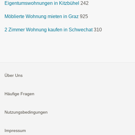
Eigentumswohnungen in Kitzbühel
242
Möblierte Wohnung mieten in Graz
925
2 Zimmer Wohnung kaufen in Schwechat
310
Über Uns
Häufige Fragen
Nutzungsbedingungen
Impressum