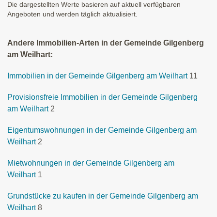
Die dargestellten Werte basieren auf aktuell verfügbaren
Angeboten und werden täglich aktualisiert.
Andere Immobilien-Arten in der Gemeinde Gilgenberg
am Weilhart:
Immobilien in der Gemeinde Gilgenberg am Weilhart
11
Provisionsfreie Immobilien in der Gemeinde Gilgenberg
am Weilhart
2
Eigentumswohnungen in der Gemeinde Gilgenberg am
Weilhart
2
Mietwohnungen in der Gemeinde Gilgenberg am
Weilhart
1
Grundstücke zu kaufen in der Gemeinde Gilgenberg am
Weilhart
8