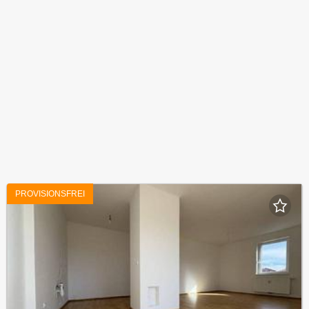
PROVISIONSFREI