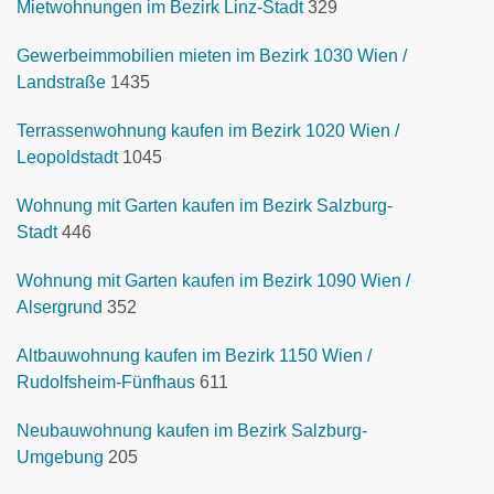
Mietwohnungen im Bezirk Linz-Stadt
329
Gewerbeimmobilien mieten im Bezirk 1030 Wien /
Landstraße
1435
Terrassenwohnung kaufen im Bezirk 1020 Wien /
Leopoldstadt
1045
Wohnung mit Garten kaufen im Bezirk Salzburg-
Stadt
446
Wohnung mit Garten kaufen im Bezirk 1090 Wien /
Alsergrund
352
Altbauwohnung kaufen im Bezirk 1150 Wien /
Rudolfsheim-Fünfhaus
611
Neubauwohnung kaufen im Bezirk Salzburg-
Umgebung
205