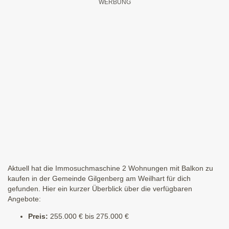
Aktuell hat die Immosuchmaschine 2 Wohnungen mit Balkon zu
kaufen in der Gemeinde Gilgenberg am Weilhart für dich
gefunden. Hier ein kurzer Überblick über die verfügbaren
Angebote:
Preis:
255.000 € bis 275.000 €