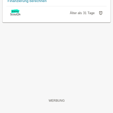
Finanzierung berechnen
Älter als 31 Tage