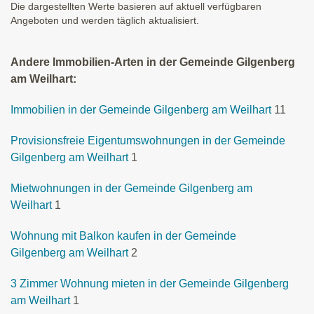
Die dargestellten Werte basieren auf aktuell verfügbaren
Angeboten und werden täglich aktualisiert.
Andere Immobilien-Arten in der Gemeinde Gilgenberg
am Weilhart:
Immobilien in der Gemeinde Gilgenberg am Weilhart
11
Provisionsfreie Eigentumswohnungen in der Gemeinde
Gilgenberg am Weilhart
1
Mietwohnungen in der Gemeinde Gilgenberg am
Weilhart
1
Wohnung mit Balkon kaufen in der Gemeinde
Gilgenberg am Weilhart
2
3 Zimmer Wohnung mieten in der Gemeinde Gilgenberg
am Weilhart
1