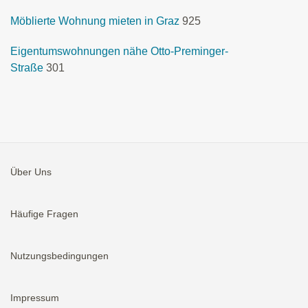
Möblierte Wohnung mieten in Graz
925
Eigentumswohnungen nähe Otto-Preminger-
Straße
301
Über Uns
Häufige Fragen
Nutzungsbedingungen
Impressum