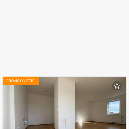
PROVISIONSFREI