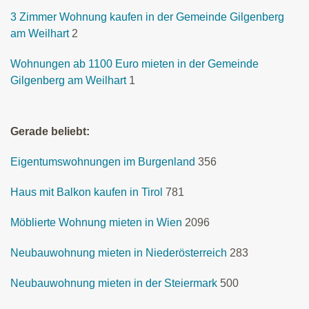
3 Zimmer Wohnung kaufen in der Gemeinde Gilgenberg
am Weilhart
2
Wohnungen ab 1100 Euro mieten in der Gemeinde
Gilgenberg am Weilhart
1
Gerade beliebt:
Eigentumswohnungen im Burgenland
356
Haus mit Balkon kaufen in Tirol
781
Möblierte Wohnung mieten in Wien
2096
Neubauwohnung mieten in Niederösterreich
283
Neubauwohnung mieten in der Steiermark
500