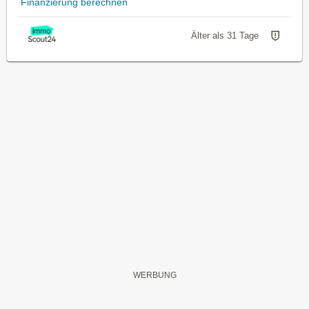
Finanzierung berechnen
Älter als 31 Tage