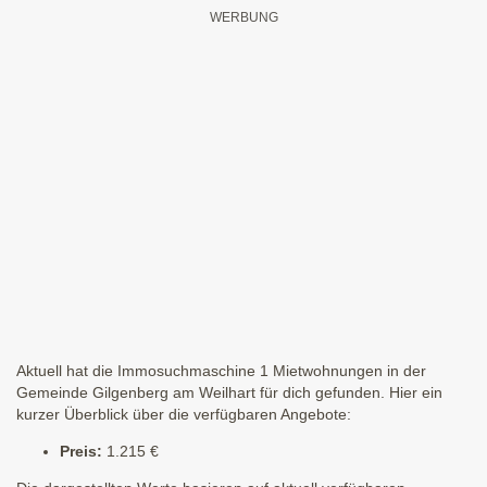
Aktuell hat die Immosuchmaschine 1 Mietwohnungen in der
Gemeinde Gilgenberg am Weilhart für dich gefunden. Hier ein
kurzer Überblick über die verfügbaren Angebote:
Preis:
1.215 €