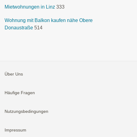
Mietwohnungen in Linz
333
Wohnung mit Balkon kaufen nähe Obere
Donaustraße
514
Über Uns
Häufige Fragen
Nutzungsbedingungen
Impressum