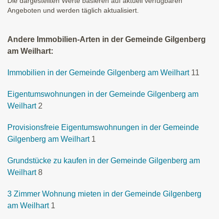
Die dargestellten Werte basieren auf aktuell verfügbaren
Angeboten und werden täglich aktualisiert.
Andere Immobilien-Arten in der Gemeinde Gilgenberg
am Weilhart:
Immobilien in der Gemeinde Gilgenberg am Weilhart
11
Eigentumswohnungen in der Gemeinde Gilgenberg am
Weilhart
2
Provisionsfreie Eigentumswohnungen in der Gemeinde
Gilgenberg am Weilhart
1
Grundstücke zu kaufen in der Gemeinde Gilgenberg am
Weilhart
8
3 Zimmer Wohnung mieten in der Gemeinde Gilgenberg
am Weilhart
1