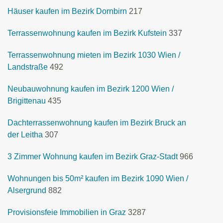
Häuser kaufen im Bezirk Dornbirn
217
Terrassenwohnung kaufen im Bezirk Kufstein
337
Terrassenwohnung mieten im Bezirk 1030 Wien /
Landstraße
492
Neubauwohnung kaufen im Bezirk 1200 Wien /
Brigittenau
435
Dachterrassenwohnung kaufen im Bezirk Bruck an
der Leitha
307
3 Zimmer Wohnung kaufen im Bezirk Graz-Stadt
966
Wohnungen bis 50m² kaufen im Bezirk 1090 Wien /
Alsergrund
882
Provisionsfeie Immobilien in Graz
3287