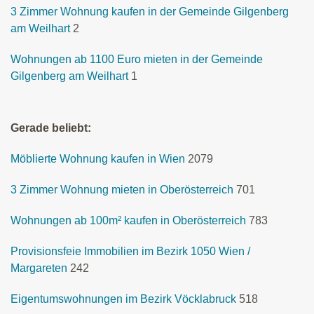
3 Zimmer Wohnung kaufen in der Gemeinde Gilgenberg
am Weilhart
2
Wohnungen ab 1100 Euro mieten in der Gemeinde
Gilgenberg am Weilhart
1
Gerade beliebt:
Möblierte Wohnung kaufen in Wien
2079
3 Zimmer Wohnung mieten in Oberösterreich
701
Wohnungen ab 100m² kaufen in Oberösterreich
783
Provisionsfeie Immobilien im Bezirk 1050 Wien /
Margareten
242
Eigentumswohnungen im Bezirk Vöcklabruck
518