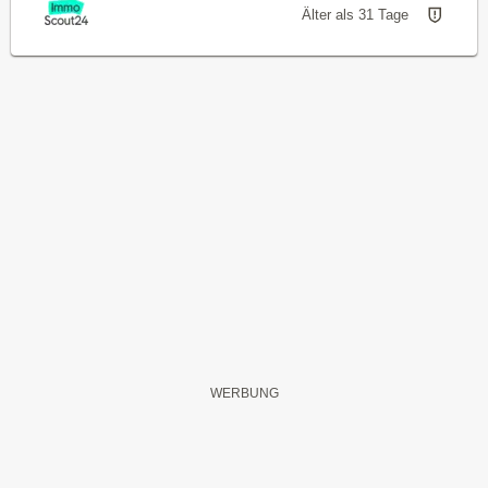
Älter als 31 Tage