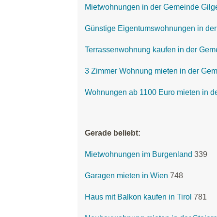
Mietwohnungen in der Gemeinde Gilg
Günstige Eigentumswohnungen in der
Terrassenwohnung kaufen in der Geme
3 Zimmer Wohnung mieten in der Gem
Wohnungen ab 1100 Euro mieten in d
Gerade beliebt:
Mietwohnungen im Burgenland
339
Garagen mieten in Wien
748
Haus mit Balkon kaufen in Tirol
781