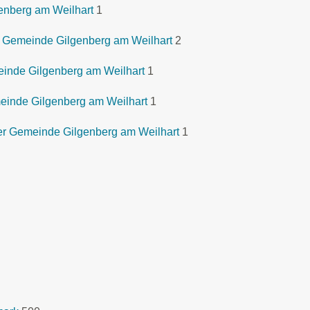
enberg am Weilhart
1
 Gemeinde Gilgenberg am Weilhart
2
inde Gilgenberg am Weilhart
1
einde Gilgenberg am Weilhart
1
er Gemeinde Gilgenberg am Weilhart
1