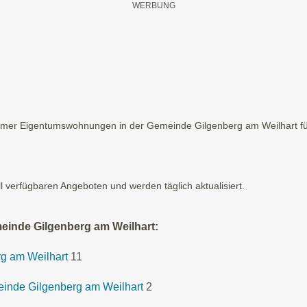
mer Eigentumswohnungen in der Gemeinde Gilgenberg am Weilhart für 
ll verfügbaren Angeboten und werden täglich aktualisiert.
einde Gilgenberg am Weilhart:
rg am Weilhart
11
meinde Gilgenberg am Weilhart
2