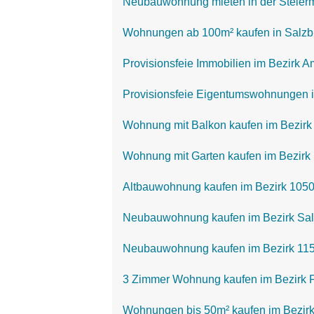
Neubauwohnung mieten in der Steier
Wohnungen ab 100m² kaufen in Salzb
Provisionsfeie Immobilien im Bezirk A
Provisionsfeie Eigentumswohnungen i
Wohnung mit Balkon kaufen im Bezirk 
Wohnung mit Garten kaufen im Bezirk 
Altbauwohnung kaufen im Bezirk 1050
Neubauwohnung kaufen im Bezirk Sa
Neubauwohnung kaufen im Bezirk 115
3 Zimmer Wohnung kaufen im Bezirk F
Wohnungen bis 50m² kaufen im Bezirk