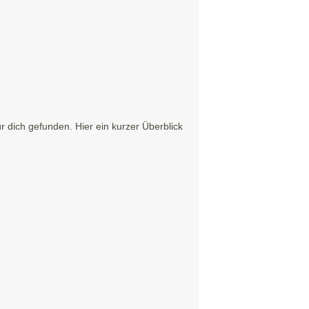
dich gefunden. Hier ein kurzer Überblick