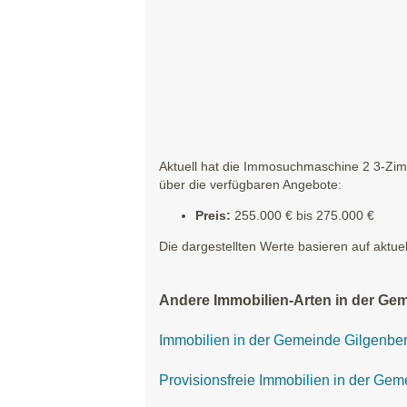
Aktuell hat die Immosuchmaschine 2 3-Zim
über die verfügbaren Angebote:
Preis:
255.000 € bis 275.000 €
Die dargestellten Werte basieren auf aktue
Andere Immobilien-Arten in der Gem
Immobilien in der Gemeinde Gilgenbe
Provisionsfreie Immobilien in der Ge