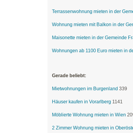
Terrassenwohnung mieten in der Gem
Wohnung mieten mit Balkon in der Ge
Maisonette mieten in der Gemeinde F
Wohnungen ab 1100 Euro mieten in d
Gerade beliebt:
Mietwohnungen im Burgenland
339
Häuser kaufen in Vorarlberg
1141
Möblierte Wohnung mieten in Wien
20
2 Zimmer Wohnung mieten in Oberöste