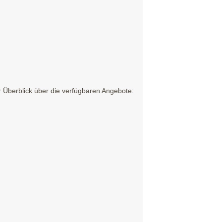
 Überblick über die verfügbaren Angebote: