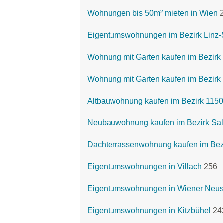
Wohnungen bis 50m² mieten in Wien
Eigentumswohnungen im Bezirk Linz-
Wohnung mit Garten kaufen im Bezirk 
Wohnung mit Garten kaufen im Bezirk 
Altbauwohnung kaufen im Bezirk 1150
Neubauwohnung kaufen im Bezirk Sa
Dachterrassenwohnung kaufen im Bezi
Eigentumswohnungen in Villach
256
Eigentumswohnungen in Wiener Neus
Eigentumswohnungen in Kitzbühel
24