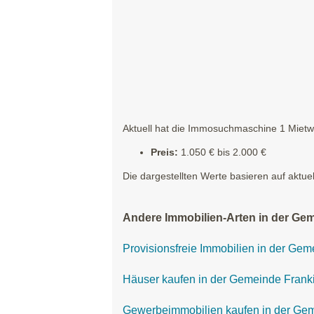
Aktuell hat die Immosuchmaschine 1 Mietwo
Preis:
1.050 € bis 2.000 €
Die dargestellten Werte basieren auf aktue
Andere Immobilien-Arten in der Ge
Provisionsfreie Immobilien in der Ge
Häuser kaufen in der Gemeinde Frank
Gewerbeimmobilien kaufen in der Ge