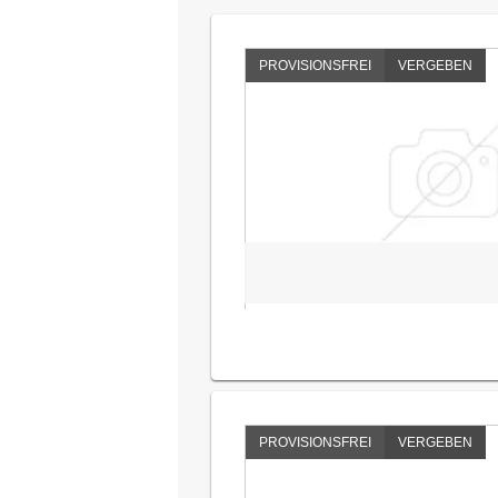
PROVISIONSFREI
VERGEBEN
PROVISIONSFREI
VERGEBEN