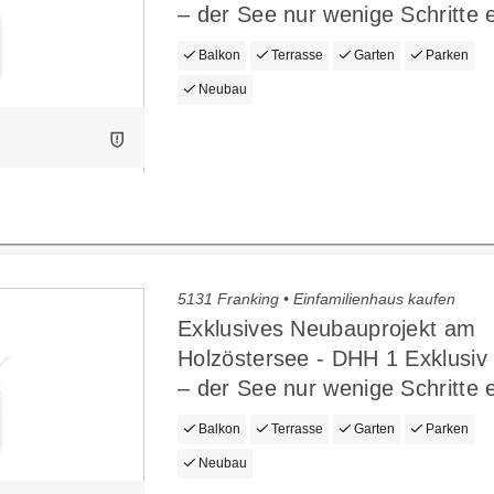
– der See nur wenige Schritte e
Balkon
Terrasse
Garten
Parken
Neubau
5131 Franking • Einfamilienhaus kaufen
Exklusives Neubauprojekt am
Holzöstersee - DHH 1 Exklusi
– der See nur wenige Schritte e
Balkon
Terrasse
Garten
Parken
Neubau