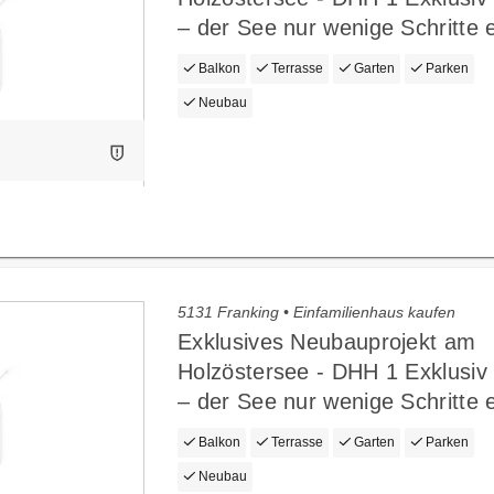
– der See nur wenige Schritte e
Balkon
Terrasse
Garten
Parken
Neubau
5131 Franking • Einfamilienhaus kaufen
Exklusives Neubauprojekt am
Holzöstersee - DHH 1 Exklusi
– der See nur wenige Schritte e
Balkon
Terrasse
Garten
Parken
Neubau