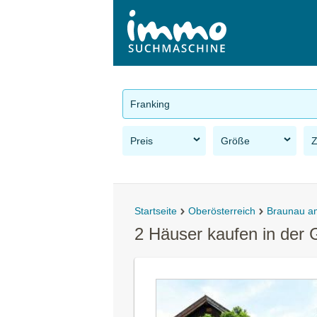
Franking
Preis
Größe
Startseite
Oberösterreich
Braunau a
2 Häuser kaufen in der