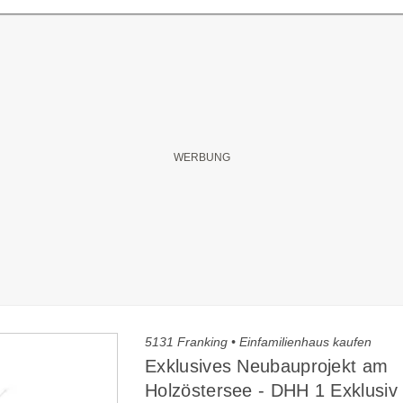
5131 Franking • Einfamilienhaus kaufen
Exklusives Neubauprojekt am
Holzöstersee - DHH 1 Exklusi