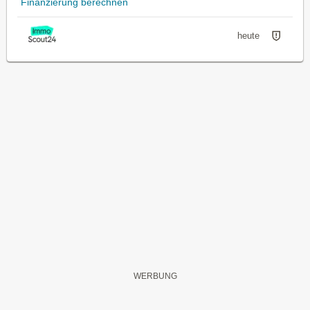
Finanzierung berechnen
heute