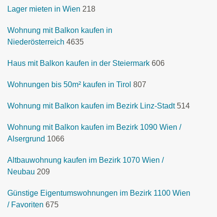
Lager mieten in Wien
218
Wohnung mit Balkon kaufen in
Niederösterreich
4635
Haus mit Balkon kaufen in der Steiermark
606
Wohnungen bis 50m² kaufen in Tirol
807
Wohnung mit Balkon kaufen im Bezirk Linz-Stadt
514
Wohnung mit Balkon kaufen im Bezirk 1090 Wien /
Alsergrund
1066
Altbauwohnung kaufen im Bezirk 1070 Wien /
Neubau
209
Günstige Eigentumswohnungen im Bezirk 1100 Wien
/ Favoriten
675