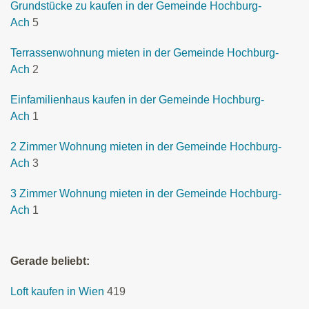
Grundstücke zu kaufen in der Gemeinde Hochburg-
Ach
5
Terrassenwohnung mieten in der Gemeinde Hochburg-
Ach
2
Einfamilienhaus kaufen in der Gemeinde Hochburg-
Ach
1
2 Zimmer Wohnung mieten in der Gemeinde Hochburg-
Ach
3
3 Zimmer Wohnung mieten in der Gemeinde Hochburg-
Ach
1
Gerade beliebt:
Loft kaufen in Wien
419