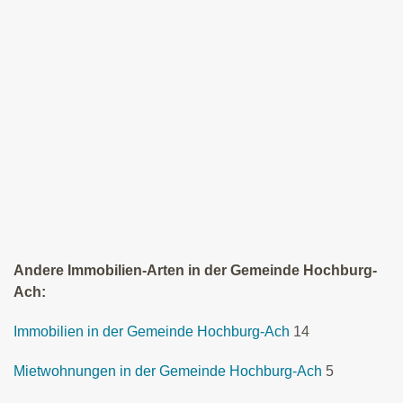
Andere Immobilien-Arten in der Gemeinde Hochburg-
Ach:
Immobilien in der Gemeinde Hochburg-Ach
14
Mietwohnungen in der Gemeinde Hochburg-Ach
5