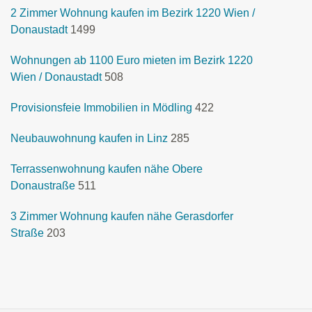
2 Zimmer Wohnung kaufen im Bezirk 1220 Wien /
Donaustadt
1499
Wohnungen ab 1100 Euro mieten im Bezirk 1220
Wien / Donaustadt
508
Provisionsfeie Immobilien in Mödling
422
Neubauwohnung kaufen in Linz
285
Terrassenwohnung kaufen nähe Obere
Donaustraße
511
3 Zimmer Wohnung kaufen nähe Gerasdorfer
Straße
203