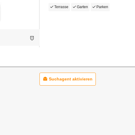
Terrasse
Garten
Parken
Suchagent aktivieren