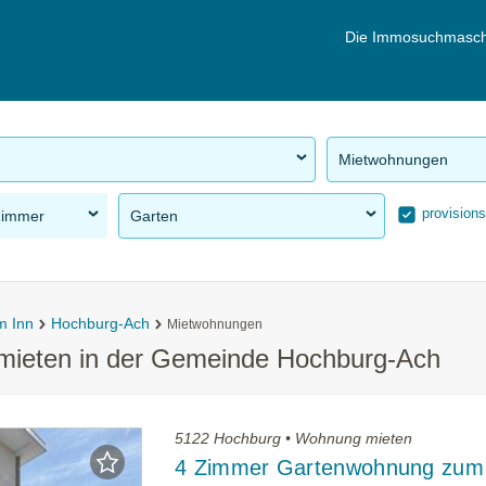
Die Immosuchmasch
Mietwohnungen
provisions
Zimmer
Garten
m Inn
Hochburg-Ach
Mietwohnungen
mieten in der Gemeinde Hochburg-Ach
5122 Hochburg • Wohnung mieten
4 Zimmer Gartenwohnung zum