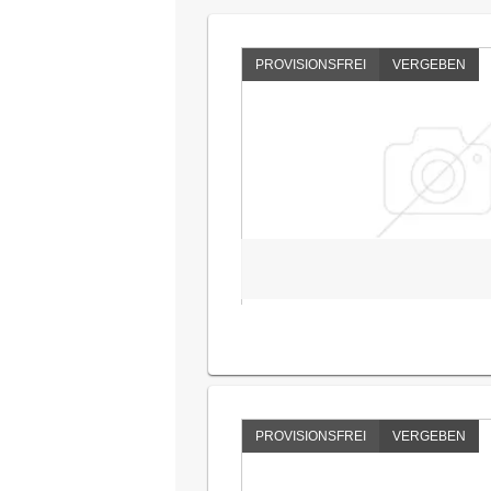
PROVISIONSFREI
VERGEBEN
PROVISIONSFREI
VERGEBEN