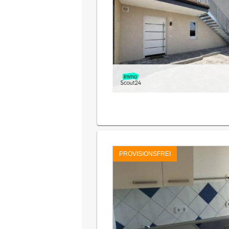
PROVISIONSFREI