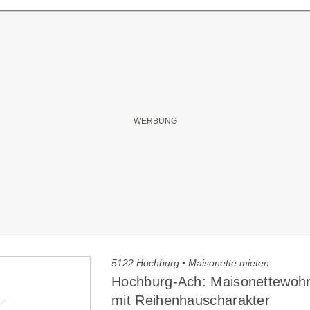
5122 Hochburg • Maisonette mieten
Hochburg-Ach: Maisonettewoh
mit Reihenhauscharakter