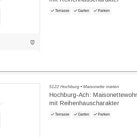
Terrasse
Garten
Parken
5122 Hochburg • Maisonette mieten
Hochburg-Ach: Maisonettewoh
mit Reihenhauscharakter
Terrasse
Garten
Parken