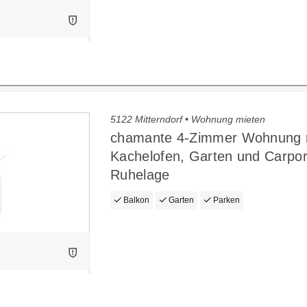
5122 Mitterndorf • Wohnung mieten
chamante 4-Zimmer Wohnung 
Kachelofen, Garten und Carpor
Ruhelage
Balkon
Garten
Parken