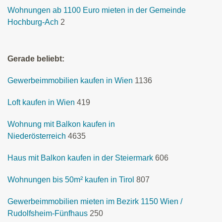
Wohnungen ab 1100 Euro mieten in der Gemeinde
Hochburg-Ach
2
Gerade beliebt:
Gewerbeimmobilien kaufen in Wien
1136
Loft kaufen in Wien
419
Wohnung mit Balkon kaufen in
Niederösterreich
4635
Haus mit Balkon kaufen in der Steiermark
606
Wohnungen bis 50m² kaufen in Tirol
807
Gewerbeimmobilien mieten im Bezirk 1150 Wien /
Rudolfsheim-Fünfhaus
250