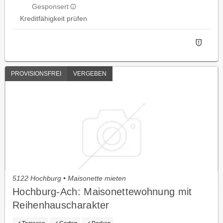
Gesponsert
Kreditfähigkeit prüfen
PROVISIONSFREI
VERGEBEN
5122 Hochburg • Maisonette mieten
Hochburg-Ach: Maisonettewohnung mit
Reihenhauscharakter