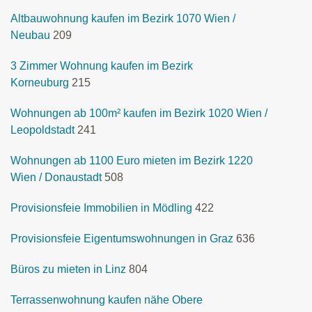
Altbauwohnung kaufen im Bezirk 1070 Wien /
Neubau
209
3 Zimmer Wohnung kaufen im Bezirk
Korneuburg
215
Wohnungen ab 100m² kaufen im Bezirk 1020 Wien /
Leopoldstadt
241
Wohnungen ab 1100 Euro mieten im Bezirk 1220
Wien / Donaustadt
508
Provisionsfeie Immobilien in Mödling
422
Provisionsfeie Eigentumswohnungen in Graz
636
Büros zu mieten in Linz
804
Terrassenwohnung kaufen nähe Obere