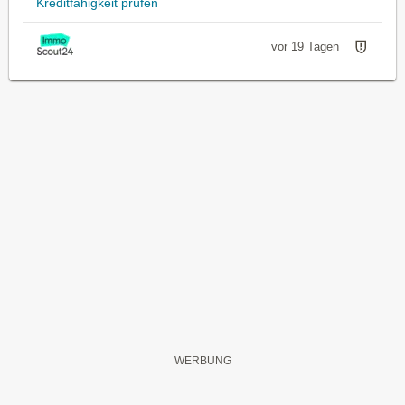
Kreditfähigkeit prüfen
vor 19 Tagen