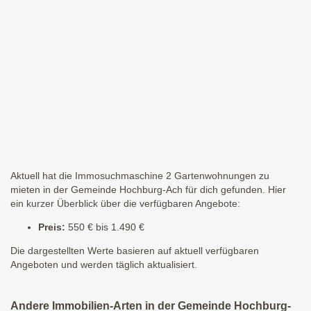
Aktuell hat die Immosuchmaschine 2 Gartenwohnungen zu
mieten in der Gemeinde Hochburg-Ach für dich gefunden. Hier
ein kurzer Überblick über die verfügbaren Angebote:
Preis:
550 € bis 1.490 €
Die dargestellten Werte basieren auf aktuell verfügbaren
Angeboten und werden täglich aktualisiert.
Andere Immobilien-Arten in der Gemeinde Hochburg-