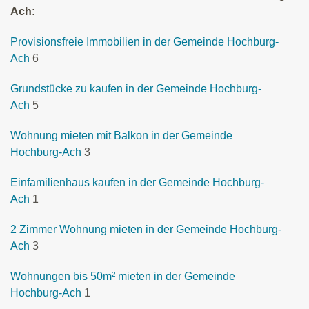
Ach:
Provisionsfreie Immobilien in der Gemeinde Hochburg-
Ach
6
Grundstücke zu kaufen in der Gemeinde Hochburg-
Ach
5
Wohnung mieten mit Balkon in der Gemeinde
Hochburg-Ach
3
Einfamilienhaus kaufen in der Gemeinde Hochburg-
Ach
1
2 Zimmer Wohnung mieten in der Gemeinde Hochburg-
Ach
3
Wohnungen bis 50m² mieten in der Gemeinde
Hochburg-Ach
1