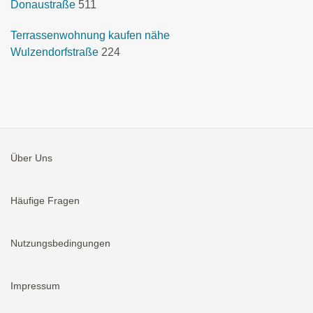
Donaustraße
511
Terrassenwohnung kaufen nähe
Wulzendorfstraße
224
Über Uns
Häufige Fragen
Nutzungsbedingungen
Impressum