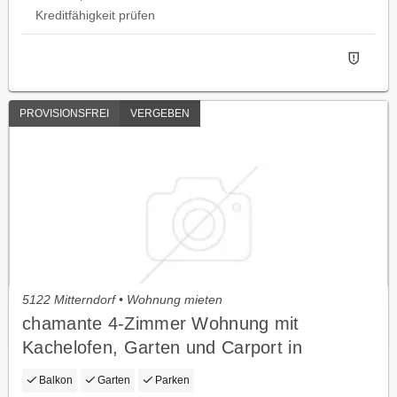
Kreditfähigkeit prüfen
PROVISIONSFREI
VERGEBEN
5122 Mitterndorf • Wohnung mieten
chamante 4-Zimmer Wohnung mit
Kachelofen, Garten und Carport in
Ruhelage
Balkon
Garten
Parken