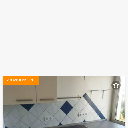
PROVISIONSFREI