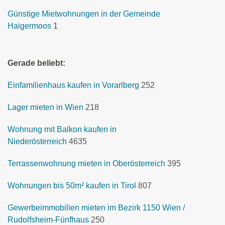
Günstige Mietwohnungen in der Gemeinde
Haigermoos
1
Gerade beliebt:
Einfamilienhaus kaufen in Vorarlberg
252
Lager mieten in Wien
218
Wohnung mit Balkon kaufen in
Niederösterreich
4635
Terrassenwohnung mieten in Oberösterreich
395
Wohnungen bis 50m² kaufen in Tirol
807
Gewerbeimmobilien mieten im Bezirk 1150 Wien /
Rudolfsheim-Fünfhaus
250