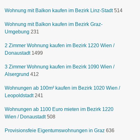
Wohnung mit Balkon kaufen im Bezirk Linz-Stadt
514
Wohnung mit Balkon kaufen im Bezirk Graz-
Umgebung
231
2 Zimmer Wohnung kaufen im Bezirk 1220 Wien /
Donaustadt
1499
3 Zimmer Wohnung kaufen im Bezirk 1090 Wien /
Alsergrund
412
Wohnungen ab 100m² kaufen im Bezirk 1020 Wien /
Leopoldstadt
241
Wohnungen ab 1100 Euro mieten im Bezirk 1220
Wien / Donaustadt
508
Provisionsfeie Eigentumswohnungen in Graz
636