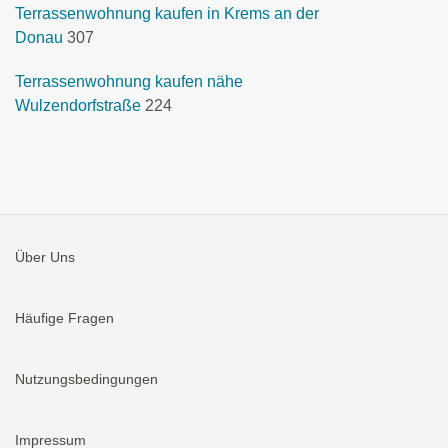
Terrassenwohnung kaufen in Krems an der
Donau
307
Terrassenwohnung kaufen nähe
Wulzendorfstraße
224
Über Uns
Häufige Fragen
Nutzungsbedingungen
Impressum