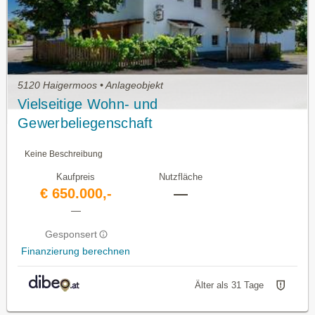
5120 Haigermoos • Anlageobjekt
Vielseitige Wohn- und
Gewerbeliegenschaft
Keine Beschreibung
Kaufpreis
Nutzfläche
€ 650.000,-
—
—
Gesponsert
Finanzierung berechnen
Älter als 31 Tage