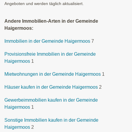
Angeboten und werden täglich aktualisiert.
Andere Immobilien-Arten in der Gemeinde
Haigermoos:
Immobilien in der Gemeinde Haigermoos
7
Provisionsfreie Immobilien in der Gemeinde
Haigermoos
1
Mietwohnungen in der Gemeinde Haigermoos
1
Häuser kaufen in der Gemeinde Haigermoos
2
Gewerbeimmobilien kaufen in der Gemeinde
Haigermoos
1
Sonstige Immobilien kaufen in der Gemeinde
Haigermoos
2