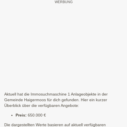
Aktuell hat die Immosuchmaschine 1 Anlageobjekte in der
Gemeinde Haigermoos für dich gefunden. Hier ein kurzer
Überblick über die verfügbaren Angebote:
Preis:
650.000 €
Die dargestellten Werte basieren auf aktuell verfügbaren