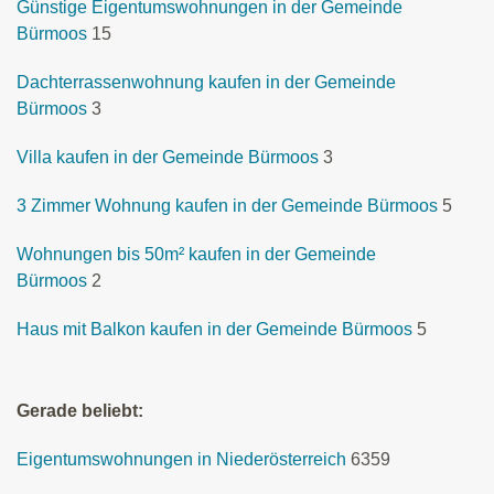
Günstige Eigentumswohnungen in der Gemeinde
Bürmoos
15
Dachterrassenwohnung kaufen in der Gemeinde
Bürmoos
3
Villa kaufen in der Gemeinde Bürmoos
3
3 Zimmer Wohnung kaufen in der Gemeinde Bürmoos
5
Wohnungen bis 50m² kaufen in der Gemeinde
Bürmoos
2
Haus mit Balkon kaufen in der Gemeinde Bürmoos
5
Gerade beliebt:
Eigentumswohnungen in Niederösterreich
6359