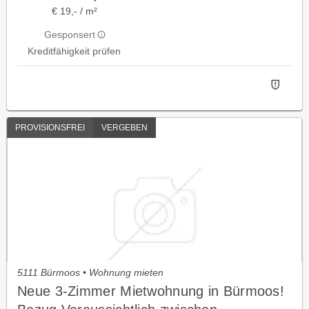
€ 19,- / m²
Gesponsert
Kreditfähigkeit prüfen
PROVISIONSFREI
VERGEBEN
5111 Bürmoos • Wohnung mieten
Neue 3-Zimmer Mietwohnung in Bürmoos!