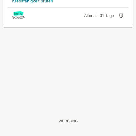
Kreditfähigkeit prüfen
Älter als 31 Tage