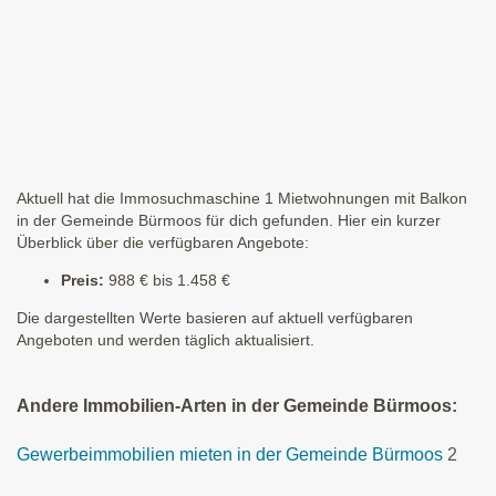
Aktuell hat die Immosuchmaschine 1 Mietwohnungen mit Balkon
in der Gemeinde Bürmoos für dich gefunden. Hier ein kurzer
Überblick über die verfügbaren Angebote:
Preis:
988 € bis 1.458 €
Die dargestellten Werte basieren auf aktuell verfügbaren
Angeboten und werden täglich aktualisiert.
Andere Immobilien-Arten in der Gemeinde Bürmoos:
Gewerbeimmobilien mieten in der Gemeinde Bürmoos
2