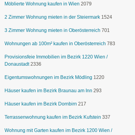
Möblierte Wohnung kaufen in Wien
2079
2 Zimmer Wohnung mieten in der Steiermark
1524
3 Zimmer Wohnung mieten in Oberösterreich
701
Wohnungen ab 100m² kaufen in Oberösterreich
783
Provisionsfeie Immobilien im Bezirk 1220 Wien /
Donaustadt
2336
Eigentumswohnungen im Bezirk Mödling
1220
Häuser kaufen im Bezirk Braunau am Inn
293
Häuser kaufen im Bezirk Dornbirn
217
Terrassenwohnung kaufen im Bezirk Kufstein
337
Wohnung mit Garten kaufen im Bezirk 1200 Wien /