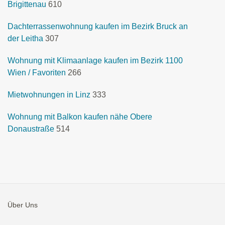
Brigittenau
610
Dachterrassenwohnung kaufen im Bezirk Bruck an
der Leitha
307
Wohnung mit Klimaanlage kaufen im Bezirk 1100
Wien / Favoriten
266
Mietwohnungen in Linz
333
Wohnung mit Balkon kaufen nähe Obere
Donaustraße
514
Über Uns