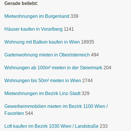
Gerade beliebt:
Mietwohnungen im Burgenland
339
Häuser kaufen in Vorarlberg
1141
Wohnung mit Balkon kaufen in Wien
18935
Gartenwohnung mieten in Oberösterreich
494
Wohnungen ab 100m² mieten in der Steiermark
204
Wohnungen bis 50m² mieten in Wien
2744
Mietwohnungen im Bezirk Linz-Stadt
329
Gewerbeimmobilien mieten im Bezirk 1100 Wien /
Favoriten
544
Loft kaufen im Bezirk 1030 Wien / Landstraße
233