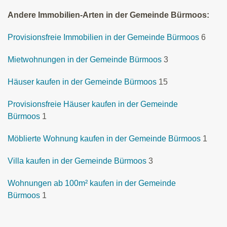
Andere Immobilien-Arten in der Gemeinde Bürmoos:
Provisionsfreie Immobilien in der Gemeinde Bürmoos
6
Mietwohnungen in der Gemeinde Bürmoos
3
Häuser kaufen in der Gemeinde Bürmoos
15
Provisionsfreie Häuser kaufen in der Gemeinde
Bürmoos
1
Möblierte Wohnung kaufen in der Gemeinde Bürmoos
1
Villa kaufen in der Gemeinde Bürmoos
3
Wohnungen ab 100m² kaufen in der Gemeinde
Bürmoos
1