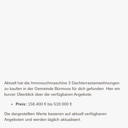
Aktuell hat die Immosuchmaschine 3 Dachterrassenwohnungen
zu kaufen in der Gemeinde Bürmoos für dich gefunden. Hier ein
kurzer Überblick über die verfügbaren Angebote:
Preis:
158.400 € bis 518.000 €
Die dargestellten Werte basieren auf aktuell verfügbaren
Angeboten und werden täglich aktualisiert.