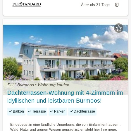
Älter als 31 Tage
5111 Bürmoos • Wohnung kaufen
Dachterrassen-Wohnung mit 4-Zimmern im
idyllischen und leistbaren Bürmoos!
Balkon
Terrasse
Parken
Dachterrasse
Eingebettet in eine ländliche Umgebung, die von Einfamilienhäusern,
Wald, Natur und grünen Wiesen geprägt ist, entsteht hier Ihre neue,