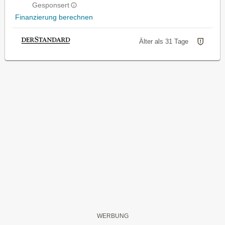
Gesponsert
Finanzierung berechnen
Älter als 31 Tage