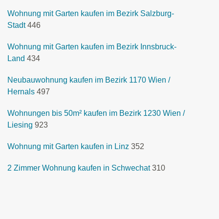
Wohnung mit Garten kaufen im Bezirk Salzburg-
Stadt
446
Wohnung mit Garten kaufen im Bezirk Innsbruck-
Land
434
Neubauwohnung kaufen im Bezirk 1170 Wien /
Hernals
497
Wohnungen bis 50m² kaufen im Bezirk 1230 Wien /
Liesing
923
Wohnung mit Garten kaufen in Linz
352
2 Zimmer Wohnung kaufen in Schwechat
310