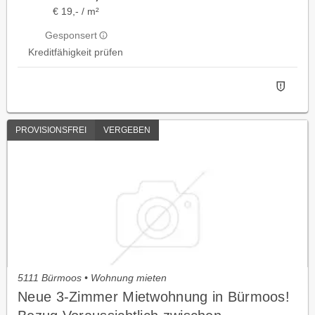
€ 19,- / m²
Gesponsert
Kreditfähigkeit prüfen
PROVISIONSFREI
VERGEBEN
5111 Bürmoos • Wohnung mieten
Neue 3-Zimmer Mietwohnung in Bürmoos!