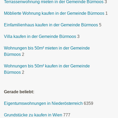
Terrassenwohnung mieten in der Gemeinde Bürmoos
3
Möblierte Wohnung kaufen in der Gemeinde Bürmoos
1
Einfamilienhaus kaufen in der Gemeinde Bürmoos
5
Villa kaufen in der Gemeinde Bürmoos
3
Wohnungen bis 50m² mieten in der Gemeinde
Bürmoos
2
Wohnungen bis 50m² kaufen in der Gemeinde
Bürmoos
2
Gerade beliebt:
Eigentumswohnungen in Niederösterreich
6359
Grundstücke zu kaufen in Wien
777