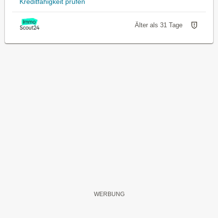
Kreditfähigkeit prüfen
Älter als 31 Tage