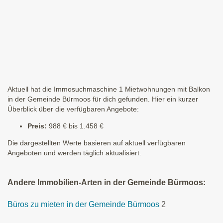
Aktuell hat die Immosuchmaschine 1 Mietwohnungen mit Balkon
in der Gemeinde Bürmoos für dich gefunden. Hier ein kurzer
Überblick über die verfügbaren Angebote:
Preis:
988 € bis 1.458 €
Die dargestellten Werte basieren auf aktuell verfügbaren
Angeboten und werden täglich aktualisiert.
Andere Immobilien-Arten in der Gemeinde Bürmoos:
Büros zu mieten in der Gemeinde Bürmoos
2