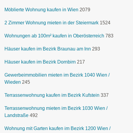
Möblierte Wohnung kaufen in Wien
2079
2 Zimmer Wohnung mieten in der Steiermark
1524
Wohnungen ab 100m² kaufen in Oberösterreich
783
Häuser kaufen im Bezirk Braunau am Inn
293
Häuser kaufen im Bezirk Dornbirn
217
Gewerbeimmobilien mieten im Bezirk 1040 Wien /
Wieden
245
Terrassenwohnung kaufen im Bezirk Kufstein
337
Terrassenwohnung mieten im Bezirk 1030 Wien /
Landstraße
492
Wohnung mit Garten kaufen im Bezirk 1200 Wien /