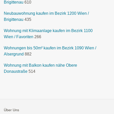
Brigittenau
610
Neubauwohnung kaufen im Bezirk 1200 Wien /
Brigittenau
435
Wohnung mit Klimaanlage kaufen im Bezirk 1100
Wien / Favoriten
266
Wohnungen bis 50m² kaufen im Bezirk 1090 Wien /
Alsergrund
882
Wohnung mit Balkon kaufen nähe Obere
Donaustraße
514
Über Uns