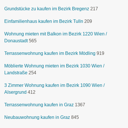
Grundstücke zu kaufen im Bezirk Bregenz
217
Einfamilienhaus kaufen im Bezirk Tulln
209
Wohnung mieten mit Balkon im Bezirk 1220 Wien /
Donaustadt
565
Terrassenwohnung kaufen im Bezirk Mödling
919
Möblierte Wohnung mieten im Bezirk 1030 Wien /
Landstraße
254
3 Zimmer Wohnung kaufen im Bezirk 1090 Wien /
Alsergrund
412
Terrassenwohnung kaufen in Graz
1367
Neubauwohnung kaufen in Graz
845