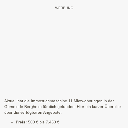
Aktuell hat die Immosuchmaschine 11 Mietwohnungen in der
Gemeinde Bergheim für dich gefunden. Hier ein kurzer Überblick
über die verfügbaren Angebote:
Preis:
560 € bis 7.450 €