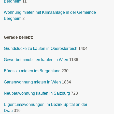
Bergheim
11
Wohnung mieten mit Klimaanlage in der Gemeinde
Bergheim
2
Gerade beliebt:
Grundstücke zu kaufen in Oberösterreich
1404
Gewerbeimmobilien kaufen in Wien
1136
Büros zu mieten im Burgenland
230
Gartenwohnung mieten in Wien
1834
Neubauwohnung kaufen in Salzburg
723
Eigentumswohnungen im Bezirk Spittal an der
Drau
316