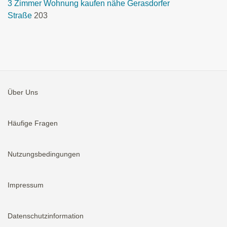
3 Zimmer Wohnung kaufen nähe Gerasdorfer
Straße
203
Über Uns
Häufige Fragen
Nutzungsbedingungen
Impressum
Datenschutzinformation