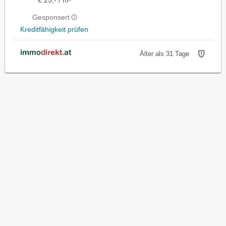
Gesponsert
Kreditfähigkeit prüfen
Älter als 31 Tage