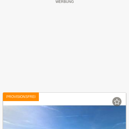
PROVISIONSFREI