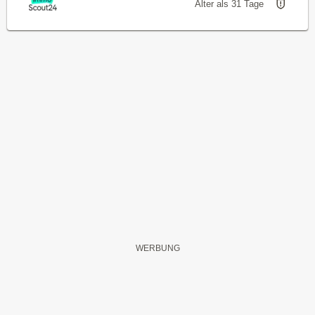
Älter als 31 Tage