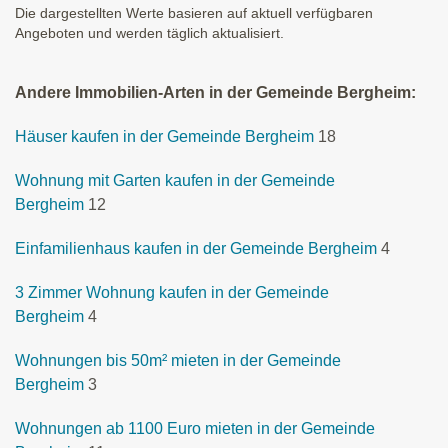
Die dargestellten Werte basieren auf aktuell verfügbaren
Angeboten und werden täglich aktualisiert.
Andere Immobilien-Arten in der Gemeinde Bergheim:
Häuser kaufen in der Gemeinde Bergheim
18
Wohnung mit Garten kaufen in der Gemeinde
Bergheim
12
Einfamilienhaus kaufen in der Gemeinde Bergheim
4
3 Zimmer Wohnung kaufen in der Gemeinde
Bergheim
4
Wohnungen bis 50m² mieten in der Gemeinde
Bergheim
3
Wohnungen ab 1100 Euro mieten in der Gemeinde