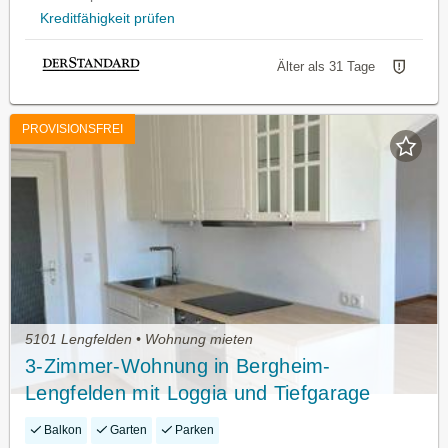
Kreditfähigkeit prüfen
Älter als 31 Tage
PROVISIONSFREI
5101 Lengfelden • Wohnung mieten
3-Zimmer-Wohnung in Bergheim-
Lengfelden mit Loggia und Tiefgarage
Balkon
Garten
Parken