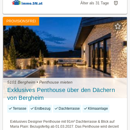
Älter als 31 Tage
PROVISIONSFREI
5101 Bergheim • Penthouse mieten
Exklusives Penthouse über den Dächern
von Bergheim
Terrasse
Erstbezug
Dachterrasse
Klimaanlage
Exklusives Designer Penthouse mit 91m² Dachterrasse & Blick auf
Maria Plain: Bezugsfertig ab 01.03.2027. Das Penthouse wird derzeit