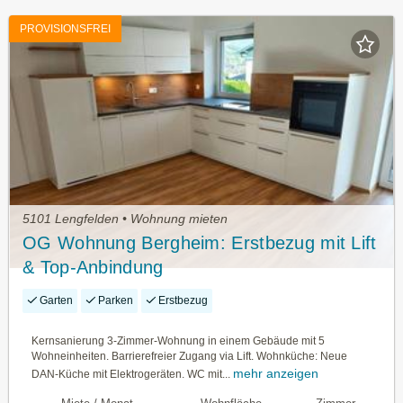
PROVISIONSFREI
5101 Lengfelden • Wohnung mieten
OG Wohnung Bergheim: Erstbezug mit Lift
& Top-Anbindung
Garten
Parken
Erstbezug
Kernsanierung 3-Zimmer-Wohnung in einem Gebäude mit 5
Wohneinheiten. Barrierefreier Zugang via Lift. Wohnküche: Neue
mehr anzeigen
DAN-Küche mit Elektrogeräten. WC mit...