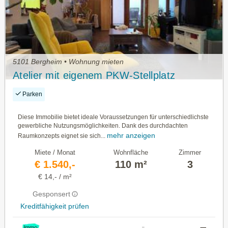
5101 Bergheim • Wohnung mieten
Atelier mit eigenem PKW-Stellplatz
Parken
Diese Immobilie bietet ideale Voraussetzungen für unterschiedlichste
gewerbliche Nutzungsmöglichkeiten. Dank des durchdachten
mehr anzeigen
Raumkonzepts eignet sie sich...
Miete / Monat
Wohnfläche
Zimmer
€ 1.540,-
110 m²
3
€ 14,- / m²
Gesponsert
Kreditfähigkeit prüfen