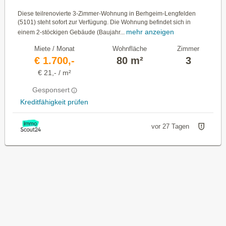
Diese teilrenovierte 3-Zimmer-Wohnung in Berhgeim-Lengfelden
(5101) steht sofort zur Verfügung. Die Wohnung befindet sich in
mehr anzeigen
einem 2-stöckigen Gebäude (Baujahr...
Miete / Monat
Wohnfläche
Zimmer
€ 1.700,-
80 m²
3
€ 21,- / m²
Gesponsert
Kreditfähigkeit prüfen
vor 27 Tagen