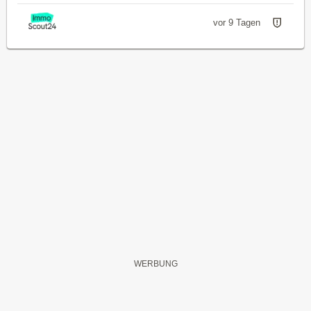
vor 9 Tagen