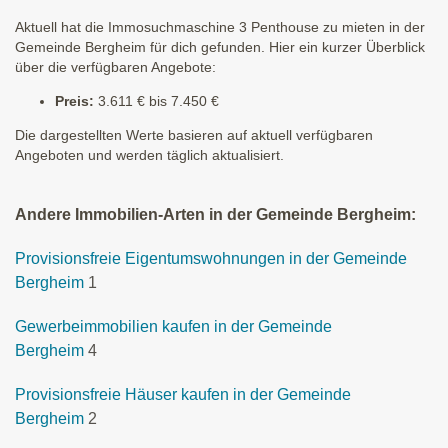
Aktuell hat die Immosuchmaschine 3 Penthouse zu mieten in der
Gemeinde Bergheim für dich gefunden. Hier ein kurzer Überblick
über die verfügbaren Angebote:
Preis:
3.611 € bis 7.450 €
Die dargestellten Werte basieren auf aktuell verfügbaren
Angeboten und werden täglich aktualisiert.
Andere Immobilien-Arten in der Gemeinde Bergheim:
Provisionsfreie Eigentumswohnungen in der Gemeinde
Bergheim
1
Gewerbeimmobilien kaufen in der Gemeinde
Bergheim
4
Provisionsfreie Häuser kaufen in der Gemeinde
Bergheim
2