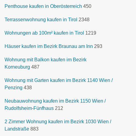
Penthouse kaufen in Oberösterreich
450
Terrassenwohnung kaufen in Tirol
2348
Wohnungen ab 100m² kaufen in Tirol
1219
Häuser kaufen im Bezirk Braunau am Inn
293
Wohnung mit Balkon kaufen im Bezirk
Korneuburg
487
Wohnung mit Garten kaufen im Bezirk 1140 Wien /
Penzing
438
Neubauwohnung kaufen im Bezirk 1150 Wien /
Rudolfsheim-Fünfhaus
212
2 Zimmer Wohnung kaufen im Bezirk 1030 Wien /
Landstraße
883