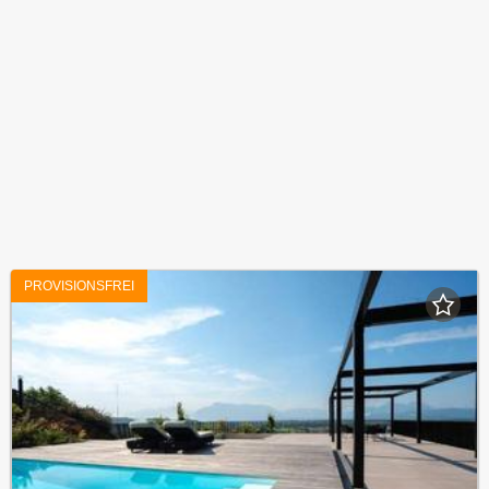
PROVISIONSFREI