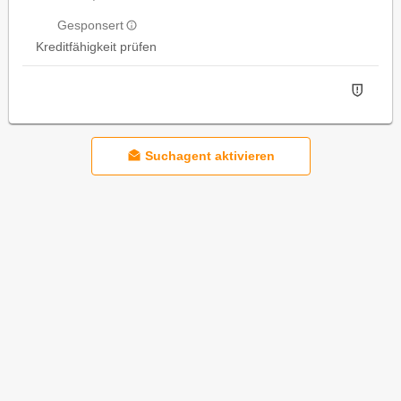
Gesponsert
Kreditfähigkeit prüfen
Suchagent aktivieren