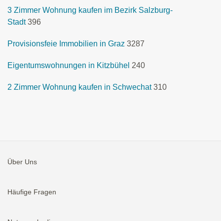
3 Zimmer Wohnung kaufen im Bezirk Salzburg-
Stadt
396
Provisionsfeie Immobilien in Graz
3287
Eigentumswohnungen in Kitzbühel
240
2 Zimmer Wohnung kaufen in Schwechat
310
Über Uns
Häufige Fragen