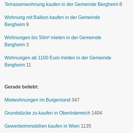
Terrassenwohnung kaufen in der Gemeinde Bergheim
8
Wohnung mit Balkon kaufen in der Gemeinde
Bergheim
9
Wohnungen bis 50m² mieten in der Gemeinde
Bergheim
3
Wohnungen ab 1100 Euro mieten in der Gemeinde
Bergheim
11
Gerade beliebt:
Mietwohnungen im Burgenland
347
Grundstücke zu kaufen in Oberösterreich
1404
Gewerbeimmobilien kaufen in Wien
1135