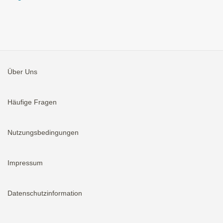
Über Uns
Häufige Fragen
Nutzungsbedingungen
Impressum
Datenschutzinformation