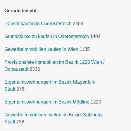
Gerade beliebt:
Häuser kaufen in Oberösterreich
2484
Grundstücke zu kaufen in Oberösterreich
1404
Gewerbeimmobilien kaufen in Wien
1135
Provisionsfeie Immobilien im Bezirk 1220 Wien /
Donaustadt
2336
Eigentumswohnungen im Bezirk Klagenfurt-
Stadt
376
Eigentumswohnungen im Bezirk Mödling
1220
Gewerbeimmobilien mieten im Bezirk Salzburg-
Stadt
738