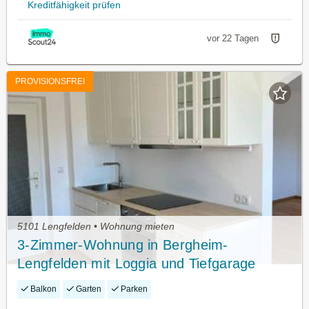
Kreditfähigkeit prüfen
vor 22 Tagen
PROVISIONSFREI
5101 Lengfelden • Wohnung mieten
3-Zimmer-Wohnung in Bergheim-
Lengfelden mit Loggia und Tiefgarage
Balkon
Garten
Parken