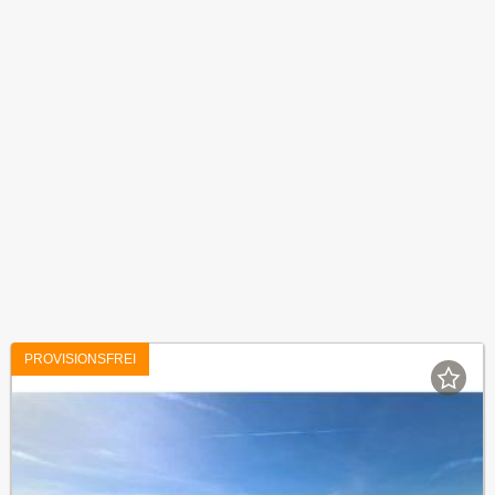
PROVISIONSFREI