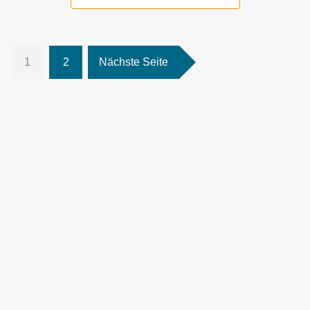
1
2
Nächste Seite