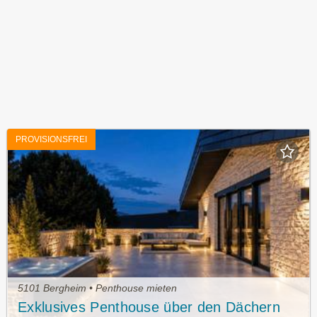
PROVISIONSFREI
5101 Bergheim • Penthouse mieten
Exklusives Penthouse über den Dächern