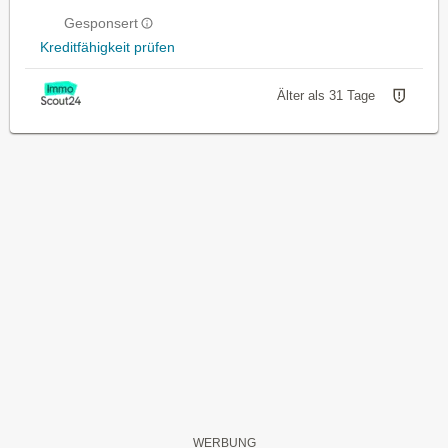
Gesponsert
Kreditfähigkeit prüfen
Älter als 31 Tage