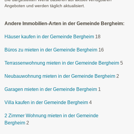
Angeboten und werden täglich aktualisiert.
Andere Immobilien-Arten in der Gemeinde Bergheim:
Häuser kaufen in der Gemeinde Bergheim
18
Büros zu mieten in der Gemeinde Bergheim
16
Terrassenwohnung mieten in der Gemeinde Bergheim
5
Neubauwohnung mieten in der Gemeinde Bergheim
2
Garagen mieten in der Gemeinde Bergheim
1
Villa kaufen in der Gemeinde Bergheim
4
2 Zimmer Wohnung mieten in der Gemeinde
Bergheim
2