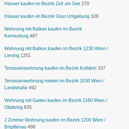
Häuser kaufen im Bezirk Zell am See
270
Häuser kaufen im Bezirk Graz-Umgebung
328
Wohnung mit Balkon kaufen im Bezirk
Korneuburg
487
Wohnung mit Balkon kaufen im Bezirk 1230 Wien /
Liesing
1251
Terrassenwohnung kaufen im Bezirk Kufstein
337
Terrassenwohnung mieten im Bezirk 1030 Wien /
Landstraße
492
Wohnung mit Garten kaufen im Bezirk 1160 Wien /
Ottakring
835
2 Zimmer Wohnung kaufen im Bezirk 1200 Wien /
Brigittenau
496