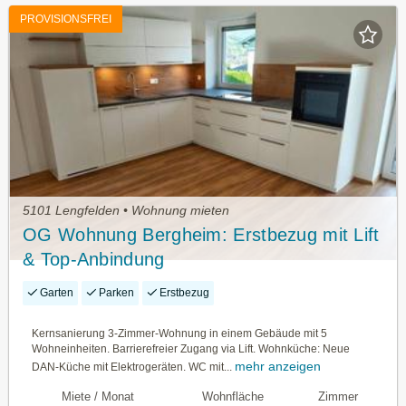
PROVISIONSFREI
5101 Lengfelden • Wohnung mieten
OG Wohnung Bergheim: Erstbezug mit Lift
& Top-Anbindung
Garten
Parken
Erstbezug
Kernsanierung 3-Zimmer-Wohnung in einem Gebäude mit 5
Wohneinheiten. Barrierefreier Zugang via Lift. Wohnküche: Neue
mehr anzeigen
DAN-Küche mit Elektrogeräten. WC mit...
Miete / Monat
Wohnfläche
Zimmer