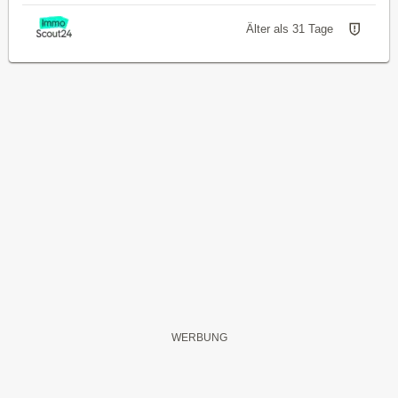
Älter als 31 Tage