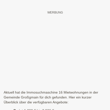
Aktuell hat die Immosuchmaschine 16 Mietwohnungen in der
Gemeinde Großgmain für dich gefunden. Hier ein kurzer
Überblick über die verfügbaren Angebote: