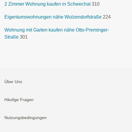
2 Zimmer Wohnung kaufen in Schwechat
310
Eigentumswohnungen nähe Wulzendorfstraße
224
Wohnung mit Garten kaufen nähe Otto-Preminger-
Straße
301
Über Uns
Häufige Fragen
Nutzungsbedingungen