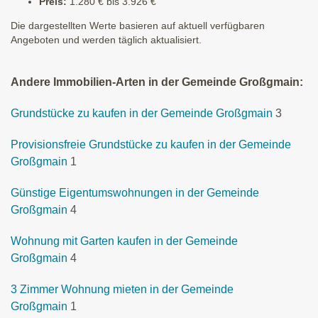
Preis:
1.280 € bis 3.926 €
Die dargestellten Werte basieren auf aktuell verfügbaren
Angeboten und werden täglich aktualisiert.
Andere Immobilien-Arten in der Gemeinde Großgmain:
Grundstücke zu kaufen in der Gemeinde Großgmain
3
Provisionsfreie Grundstücke zu kaufen in der Gemeinde
Großgmain
1
Günstige Eigentumswohnungen in der Gemeinde
Großgmain
4
Wohnung mit Garten kaufen in der Gemeinde
Großgmain
4
3 Zimmer Wohnung mieten in der Gemeinde
Großgmain
1