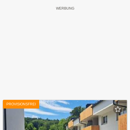
PROVISIONSFREI