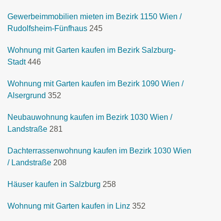
Gewerbeimmobilien mieten im Bezirk 1150 Wien /
Rudolfsheim-Fünfhaus
245
Wohnung mit Garten kaufen im Bezirk Salzburg-
Stadt
446
Wohnung mit Garten kaufen im Bezirk 1090 Wien /
Alsergrund
352
Neubauwohnung kaufen im Bezirk 1030 Wien /
Landstraße
281
Dachterrassenwohnung kaufen im Bezirk 1030 Wien
/ Landstraße
208
Häuser kaufen in Salzburg
258
Wohnung mit Garten kaufen in Linz
352