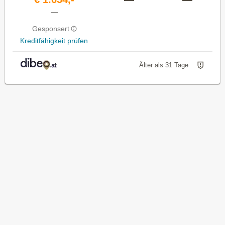
—
Gesponsert
Kreditfähigkeit prüfen
Älter als 31 Tage