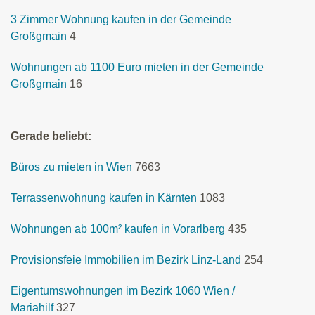
3 Zimmer Wohnung kaufen in der Gemeinde
Großgmain
4
Wohnungen ab 1100 Euro mieten in der Gemeinde
Großgmain
16
Gerade beliebt:
Büros zu mieten in Wien
7663
Terrassenwohnung kaufen in Kärnten
1083
Wohnungen ab 100m² kaufen in Vorarlberg
435
Provisionsfeie Immobilien im Bezirk Linz-Land
254
Eigentumswohnungen im Bezirk 1060 Wien /
Mariahilf
327