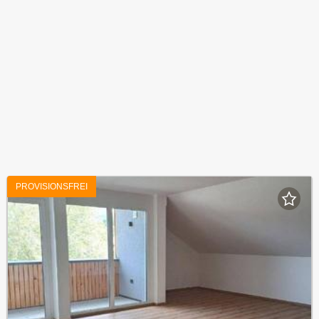
PROVISIONSFREI