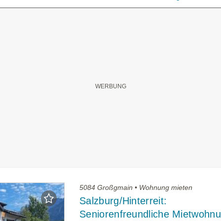
5084 Großgmain • Wohnung mieten
Salzburg/Hinterreit:
Seniorenfreundliche Mietwohnu