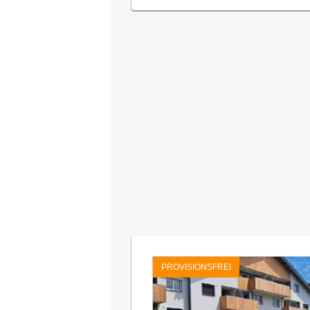
PROVISIONSFREI