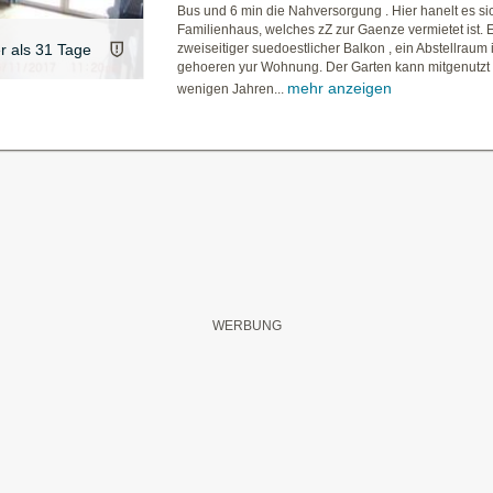
Bus und 6 min die Nahversorgung . Hier hanelt es si
Familienhaus, welches zZ zur Gaenze vermietet ist. 
er als 31 Tage
zweiseitiger suedoestlicher Balkon , ein Abstellraum
gehoeren yur Wohnung. Der Garten kann mitgenutzt
mehr anzeigen
wenigen Jahren...