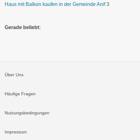
Haus mit Balkon kaufen in der Gemeinde Anif
3
Gerade beliebt:
Über Uns
Häufige Fragen
Nutzungsbedingungen
Impressum