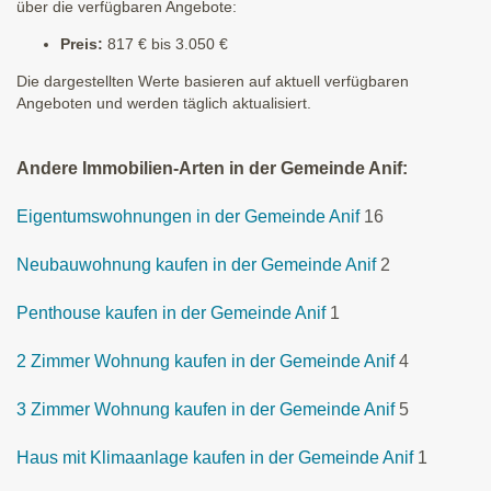
über die verfügbaren Angebote:
Preis:
817 € bis 3.050 €
Die dargestellten Werte basieren auf aktuell verfügbaren
Angeboten und werden täglich aktualisiert.
Andere Immobilien-Arten in der Gemeinde Anif:
Eigentumswohnungen in der Gemeinde Anif
16
Neubauwohnung kaufen in der Gemeinde Anif
2
Penthouse kaufen in der Gemeinde Anif
1
2 Zimmer Wohnung kaufen in der Gemeinde Anif
4
3 Zimmer Wohnung kaufen in der Gemeinde Anif
5
Haus mit Klimaanlage kaufen in der Gemeinde Anif
1