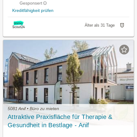
Gesponsert
Kreditfähigkeit prüfen
Älter als 31 Tage
5081 Anif • Büro zu mieten
Attraktive Praxisfläche für Therapie &
Gesundheit in Bestlage - Anif