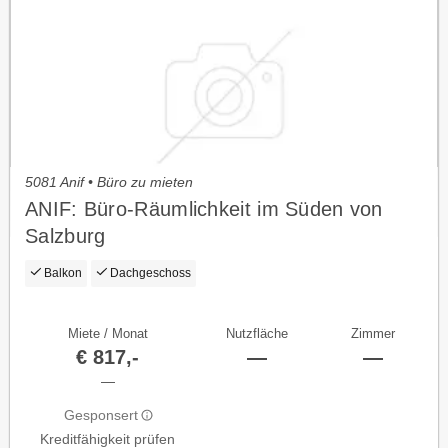
5081 Anif • Büro zu mieten
ANIF: Büro-Räumlichkeit im Süden von
Salzburg
Balkon
Dachgeschoss
Miete / Monat
Nutzfläche
Zimmer
€ 817,-
—
—
—
Gesponsert
Kreditfähigkeit prüfen