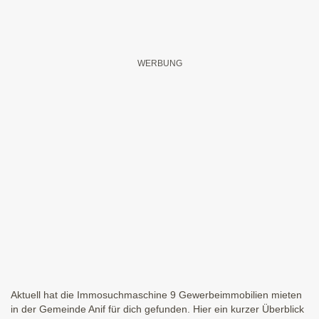
Aktuell hat die Immosuchmaschine 9 Gewerbeimmobilien mieten
in der Gemeinde Anif für dich gefunden. Hier ein kurzer Überblick