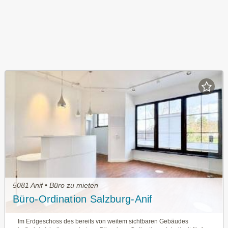
5081 Anif • Büro zu mieten
Büro-Ordination Salzburg-Anif
Im Erdgeschoss des bereits von weitem sichtbaren Ge­bäudes