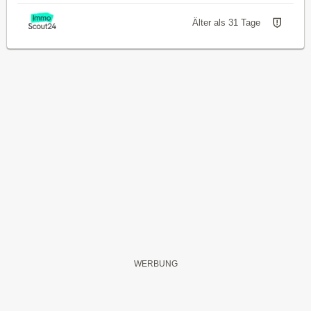
Älter als 31 Tage