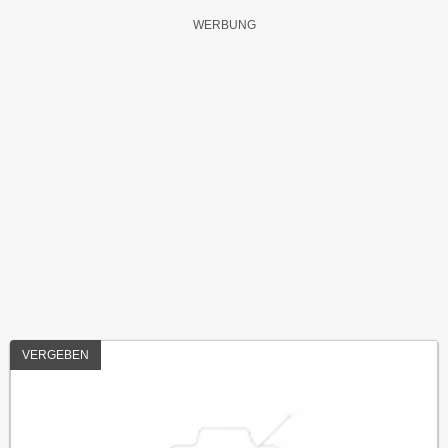
VERGEBEN