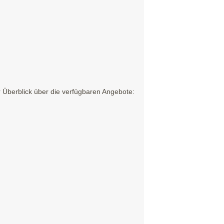
 Überblick über die verfügbaren Angebote: