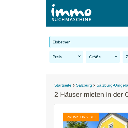
Elsbethen
Preis
Größe
Startseite
Salzburg
Salzburg-Umgeb
2 Häuser mieten in der
PROVISIONSFREI