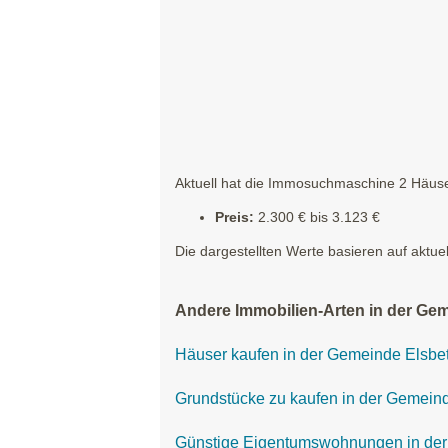
Aktuell hat die Immosuchmaschine 2 Häuser
Preis:
2.300 € bis 3.123 €
Die dargestellten Werte basieren auf aktue
Andere Immobilien-Arten in der Ge
Häuser kaufen in der Gemeinde Elsbe
Grundstücke zu kaufen in der Gemein
Günstige Eigentumswohnungen in de