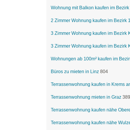
Wohnung mit Balkon kaufen im Bezirk 
2 Zimmer Wohnung kaufen im Bezirk 
3 Zimmer Wohnung kaufen im Bezirk 
3 Zimmer Wohnung kaufen im Bezirk K
Wohnungen ab 100m² kaufen im Bezirk
Büros zu mieten in Linz
804
Terrassenwohnung kaufen in Krems a
Terrassenwohnung mieten in Graz
38
Terrassenwohnung kaufen nähe Ober
Terrassenwohnung kaufen nähe Wulze