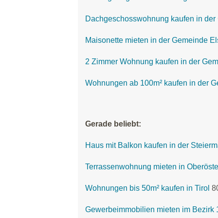
Dachgeschosswohnung kaufen in der
Maisonette mieten in der Gemeinde E
2 Zimmer Wohnung kaufen in der Gem
Wohnungen ab 100m² kaufen in der G
Gerade beliebt:
Haus mit Balkon kaufen in der Steierm
Terrassenwohnung mieten in Oberöste
Wohnungen bis 50m² kaufen in Tirol
8
Gewerbeimmobilien mieten im Bezirk 