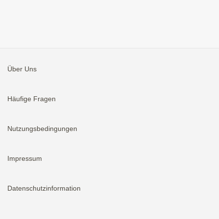
Über Uns
Häufige Fragen
Nutzungsbedingungen
Impressum
Datenschutzinformation