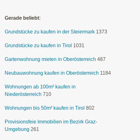
Gerade beliebt:
Grundstücke zu kaufen in der Steiermark
1373
Grundstücke zu kaufen in Tirol
1031
Gartenwohnung mieten in Oberösterreich
487
Neubauwohnung kaufen in Oberösterreich
1184
Wohnungen ab 100m² kaufen in
Niederösterreich
710
Wohnungen bis 50m² kaufen in Tirol
802
Provisionsfeie Immobilien im Bezirk Graz-
Umgebung
261