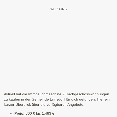
Aktuell hat die Immosuchmaschine 2 Dachgeschosswohnungen
zu kaufen in der Gemeinde Ennsdorf für dich gefunden. Hier ein
kurzer Überblick über die verfügbaren Angebote:
Preis:
800 € bis 1.483 €