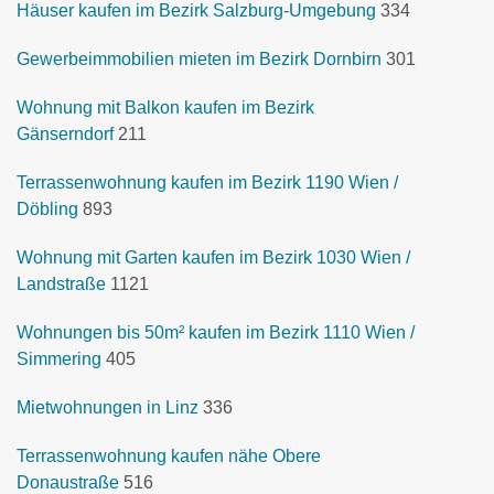
Häuser kaufen im Bezirk Salzburg-Umgebung
334
Gewerbeimmobilien mieten im Bezirk Dornbirn
301
Wohnung mit Balkon kaufen im Bezirk
Gänserndorf
211
Terrassenwohnung kaufen im Bezirk 1190 Wien /
Döbling
893
Wohnung mit Garten kaufen im Bezirk 1030 Wien /
Landstraße
1121
Wohnungen bis 50m² kaufen im Bezirk 1110 Wien /
Simmering
405
Mietwohnungen in Linz
336
Terrassenwohnung kaufen nähe Obere
Donaustraße
516