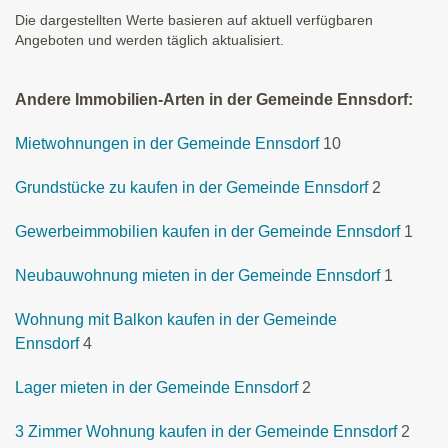
Die dargestellten Werte basieren auf aktuell verfügbaren
Angeboten und werden täglich aktualisiert.
Andere Immobilien-Arten in der Gemeinde Ennsdorf:
Mietwohnungen in der Gemeinde Ennsdorf
10
Grundstücke zu kaufen in der Gemeinde Ennsdorf
2
Gewerbeimmobilien kaufen in der Gemeinde Ennsdorf
1
Neubauwohnung mieten in der Gemeinde Ennsdorf
1
Wohnung mit Balkon kaufen in der Gemeinde
Ennsdorf
4
Lager mieten in der Gemeinde Ennsdorf
2
3 Zimmer Wohnung kaufen in der Gemeinde Ennsdorf
2