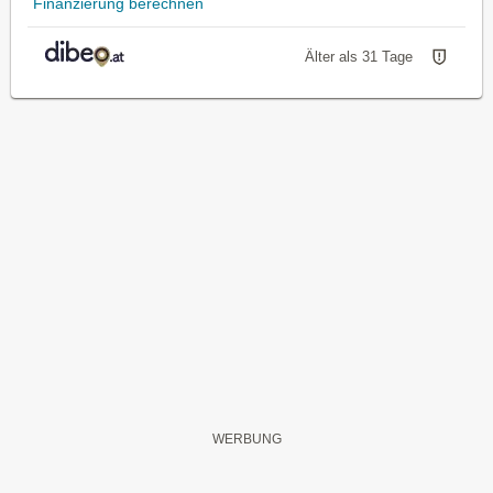
Finanzierung berechnen
Älter als 31 Tage