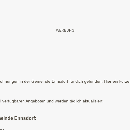
hnungen in der Gemeinde Ennsdorf für dich gefunden. Hier ein kurzer
ll verfügbaren Angeboten und werden täglich aktualisiert.
meinde Ennsdorf: