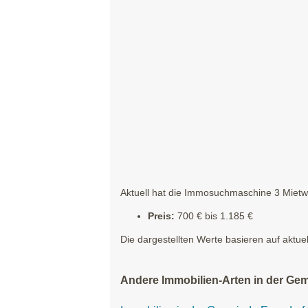
Aktuell hat die Immosuchmaschine 3 Mietwo
Preis:
700 € bis 1.185 €
Die dargestellten Werte basieren auf aktue
Andere Immobilien-Arten in der Ge