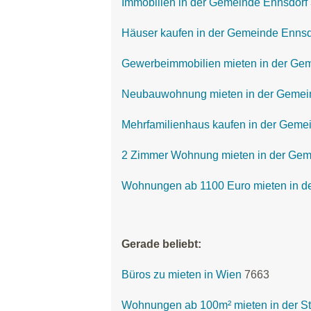
Immobilien in der Gemeinde Ennsdorf
Häuser kaufen in der Gemeinde Ennsd
Gewerbeimmobilien mieten in der Ge
Neubauwohnung mieten in der Gemei
Mehrfamilienhaus kaufen in der Geme
2 Zimmer Wohnung mieten in der Gem
Wohnungen ab 1100 Euro mieten in d
Gerade beliebt:
Büros zu mieten in Wien
7663
Wohnungen ab 100m² mieten in der St