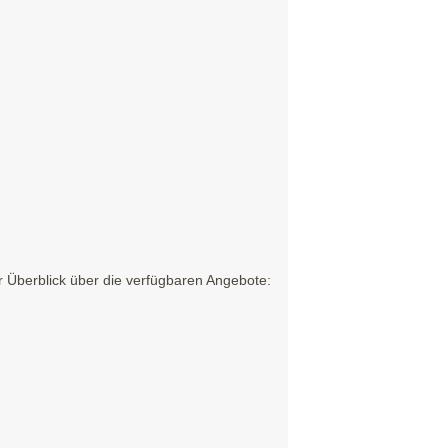
 Überblick über die verfügbaren Angebote: