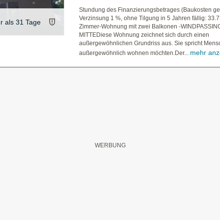
Stundung des Finanzierungsbetrages (Baukosten ge
Verzinsung 1 %, ohne Tilgung in 5 Jahren fällig: 33
er als 31 Tage
Zimmer-Wohnung mit zwei Balkonen -WINDPASSIN
MITTEDiese Wohnung zeichnet sich durch einen
außergewöhnlichen Grundriss aus. Sie spricht Mens
mehr anz
außergewöhnlich wohnen möchten.Der...