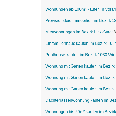
Wohnungen ab 100m² kaufen in Vorar
Provisionsfeie Immobilien im Bezirk 1
Mietwohnungen im Bezirk Linz-Stadt
3
Einfamilienhaus kaufen im Bezirk Tull
Penthouse kaufen im Bezirk 1030 Wie
Wohnung mit Garten kaufen im Bezirk
Wohnung mit Garten kaufen im Bezirk
Wohnung mit Garten kaufen im Bezirk 
Dachterrassenwohnung kaufen im Bezi
Wohnungen bis 50m² kaufen im Bezirk