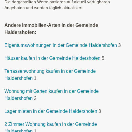
Die dargestellten Werte basieren auf aktuell verfügbaren
Angeboten und werden täglich aktualisiert.
Andere Immobilien-Arten in der Gemeinde
Haidershofen:
Eigentumswohnungen in der Gemeinde Haidershofen
3
Häuser kaufen in der Gemeinde Haidershofen
5
Terrassenwohnung kaufen in der Gemeinde
Haidershofen
1
Wohnung mit Garten kaufen in der Gemeinde
Haidershofen
2
Lager mieten in der Gemeinde Haidershofen
3
2 Zimmer Wohnung kaufen in der Gemeinde
Haidershofen
1