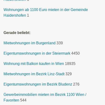
Wohnungen ab 1100 Euro mieten in der Gemeinde
Haidershofen
1
Gerade beliebt:
Mietwohnungen im Burgenland
339
Eigentumswohnungen in der Steiermark
4450
Wohnung mit Balkon kaufen in Wien
18935
Mietwohnungen im Bezirk Linz-Stadt
329
Eigentumswohnungen im Bezirk Bludenz
276
Gewerbeimmobilien mieten im Bezirk 1100 Wien /
Favoriten
544