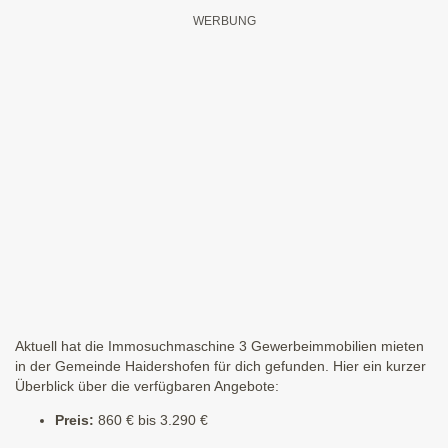
Aktuell hat die Immosuchmaschine 3 Gewerbeimmobilien mieten
in der Gemeinde Haidershofen für dich gefunden. Hier ein kurzer
Überblick über die verfügbaren Angebote:
Preis:
860 € bis 3.290 €