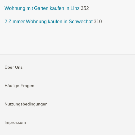
Wohnung mit Garten kaufen in Linz
352
2 Zimmer Wohnung kaufen in Schwechat
310
Über Uns
Häufige Fragen
Nutzungsbedingungen
Impressum