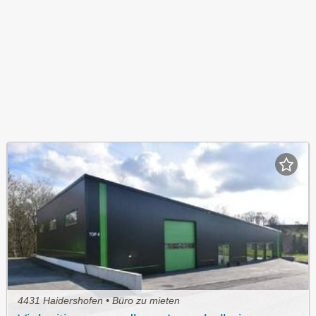
4431 Haidershofen • Büro zu mieten