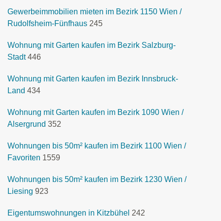
Gewerbeimmobilien mieten im Bezirk 1150 Wien /
Rudolfsheim-Fünfhaus
245
Wohnung mit Garten kaufen im Bezirk Salzburg-
Stadt
446
Wohnung mit Garten kaufen im Bezirk Innsbruck-
Land
434
Wohnung mit Garten kaufen im Bezirk 1090 Wien /
Alsergrund
352
Wohnungen bis 50m² kaufen im Bezirk 1100 Wien /
Favoriten
1559
Wohnungen bis 50m² kaufen im Bezirk 1230 Wien /
Liesing
923
Eigentumswohnungen in Kitzbühel
242