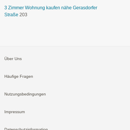
3 Zimmer Wohnung kaufen nähe Gerasdorfer
Straße
203
Über Uns
Häufige Fragen
Nutzungsbedingungen
Impressum
Datenschutzinformation