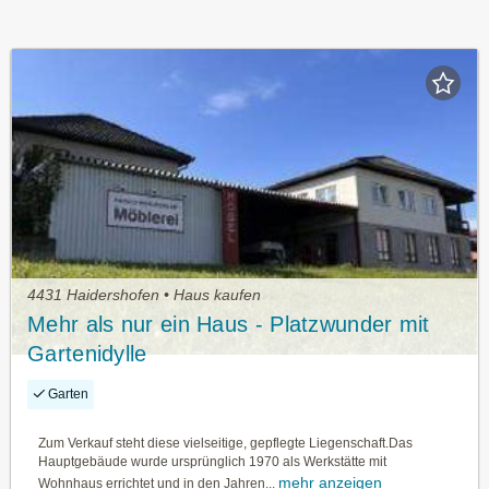
4431 Haidershofen • Haus kaufen
Mehr als nur ein Haus - Platzwunder mit
Gartenidylle
Garten
Zum Verkauf steht diese vielseitige, gepflegte Liegenschaft.Das
Hauptgebäude wurde ursprünglich 1970 als Werkstätte mit
mehr anzeigen
Wohnhaus errichtet und in den Jahren...