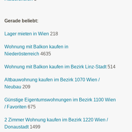
Gerade beliebt:
Lager mieten in Wien
218
Wohnung mit Balkon kaufen in
Niederösterreich
4635
Wohnung mit Balkon kaufen im Bezirk Linz-Stadt
514
Altbauwohnung kaufen im Bezirk 1070 Wien /
Neubau
209
Günstige Eigentumswohnungen im Bezirk 1100 Wien
/ Favoriten
675
2 Zimmer Wohnung kaufen im Bezirk 1220 Wien /
Donaustadt
1499