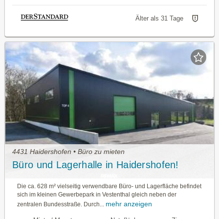
Älter als 31 Tage
4431 Haidershofen • Büro zu mieten
Büro und Lagerhalle in Haidershofen!
Die ca. 628 m² vielseitig verwendbare Büro- und Lagerfläche befindet
sich im kleinen Gewerbepark in Vestenthal gleich neben der
mehr anzeigen
zentralen Bundesstraße. Durch...