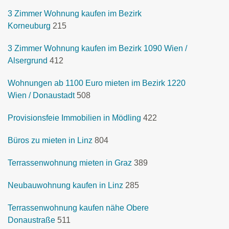
3 Zimmer Wohnung kaufen im Bezirk
Korneuburg
215
3 Zimmer Wohnung kaufen im Bezirk 1090 Wien /
Alsergrund
412
Wohnungen ab 1100 Euro mieten im Bezirk 1220
Wien / Donaustadt
508
Provisionsfeie Immobilien in Mödling
422
Büros zu mieten in Linz
804
Terrassenwohnung mieten in Graz
389
Neubauwohnung kaufen in Linz
285
Terrassenwohnung kaufen nähe Obere
Donaustraße
511