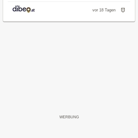
vor 18 Tagen