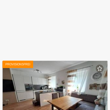
PROVISIONSFREI