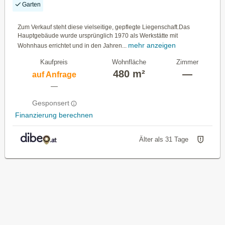
Garten
Zum Verkauf steht diese vielseitige, gepflegte Liegenschaft.Das
Hauptgebäude wurde ursprünglich 1970 als Werkstätte mit
mehr anzeigen
Wohnhaus errichtet und in den Jahren...
Kaufpreis
Wohnfläche
Zimmer
480 m²
—
auf Anfrage
—
Gesponsert
Finanzierung berechnen
Älter als 31 Tage