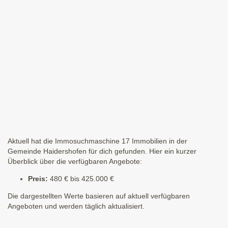
Aktuell hat die Immosuchmaschine 17 Immobilien in der
Gemeinde Haidershofen für dich gefunden. Hier ein kurzer
Überblick über die verfügbaren Angebote:
Preis:
480 € bis 425.000 €
Die dargestellten Werte basieren auf aktuell verfügbaren
Angeboten und werden täglich aktualisiert.