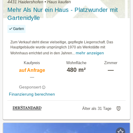
4431 Haidershofen • Haus kaufen
Mehr Als Nur ein Haus - Platzwunder mit
Gartenidylle
Garten
Zum Verkauf steht diese vielseitige, gepflegte Liegenschaft. Das
Hauptgebäude wurde ursprünglich 1970 als Werkstätte mit
mehr anzeigen
Wohnhaus errichtet und in den Jahren...
Kaufpreis
Wohnfläche
Zimmer
480 m²
—
auf Anfrage
—
Gesponsert
Finanzierung berechnen
Älter als 31 Tage