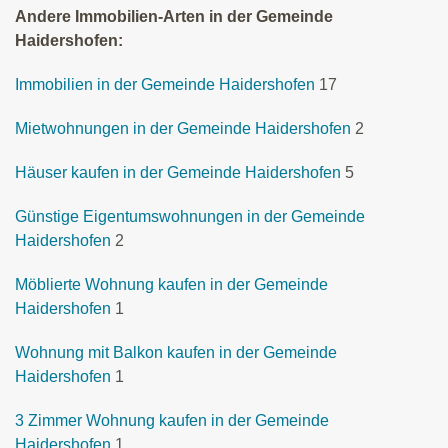
Andere Immobilien-Arten in der Gemeinde
Haidershofen:
Immobilien in der Gemeinde Haidershofen
17
Mietwohnungen in der Gemeinde Haidershofen
2
Häuser kaufen in der Gemeinde Haidershofen
5
Günstige Eigentumswohnungen in der Gemeinde
Haidershofen
2
Möblierte Wohnung kaufen in der Gemeinde
Haidershofen
1
Wohnung mit Balkon kaufen in der Gemeinde
Haidershofen
1
3 Zimmer Wohnung kaufen in der Gemeinde
Haidershofen
1