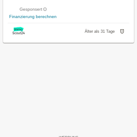
Gesponsert
Finanzierung berechnen
Älter als 31 Tage