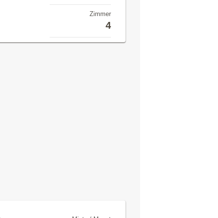
Zimmer
4