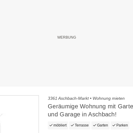
3361 Aschbach-Markt • Wohnung mieten
Geräumige Wohnung mit Garte
und Garage in Aschbach!
möbliert
Terrasse
Garten
Parken