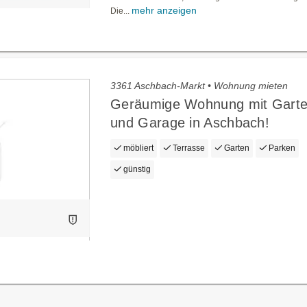
mehr anzeigen
Die...
3361 Aschbach-Markt • Wohnung mieten
Geräumige Wohnung mit Garte
und Garage in Aschbach!
möbliert
Terrasse
Garten
Parken
günstig