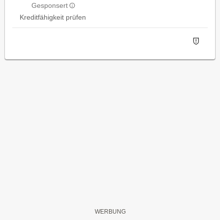
Gesponsert
Kreditfähigkeit prüfen