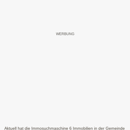
Aktuell hat die Immosuchmaschine 6 Immobilien in der Gemeinde