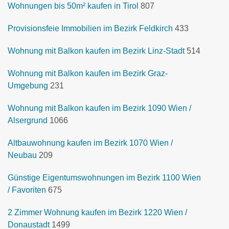
Wohnungen bis 50m² kaufen in Tirol
807
Provisionsfeie Immobilien im Bezirk Feldkirch
433
Wohnung mit Balkon kaufen im Bezirk Linz-Stadt
514
Wohnung mit Balkon kaufen im Bezirk Graz-
Umgebung
231
Wohnung mit Balkon kaufen im Bezirk 1090 Wien /
Alsergrund
1066
Altbauwohnung kaufen im Bezirk 1070 Wien /
Neubau
209
Günstige Eigentumswohnungen im Bezirk 1100 Wien
/ Favoriten
675
2 Zimmer Wohnung kaufen im Bezirk 1220 Wien /
Donaustadt
1499