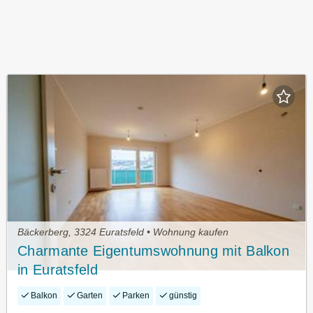
Bäckerberg, 3324 Euratsfeld • Wohnung kaufen
Charmante Eigentumswohnung mit Balkon
in Euratsfeld
Balkon
Garten
Parken
günstig