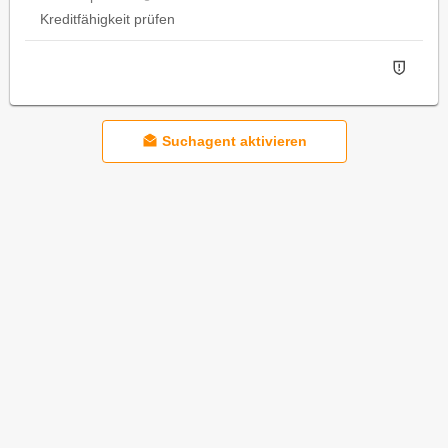
Kreditfähigkeit prüfen
Suchagent aktivieren