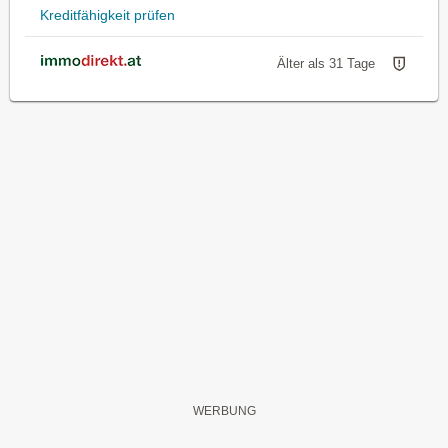
Kreditfähigkeit prüfen
Älter als 31 Tage