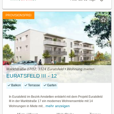
PROVISIONSFREI
Marktstraße 17/12, 3324 Euratsfeld • Wohnung mieten
EURATSFELD III - 12
Balkon
Terrasse
Garten
In Euratsfeld im Bezirk Amstetten entsteht mit dem Projekt Euratsfeld
III in der Marktstraße 17 ein modernes Wohnensemble mit 14
mehr anzeigen
Wohnungen in Miete mit...