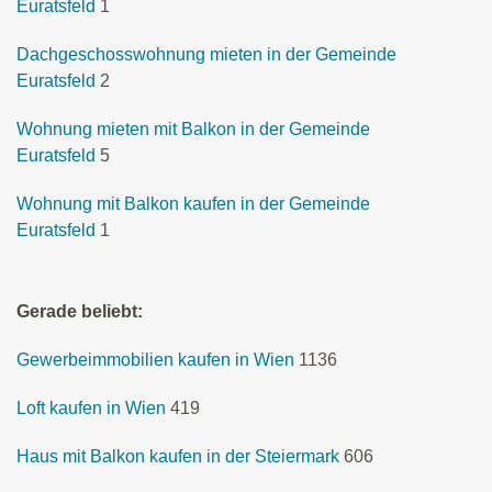
Euratsfeld
1
Dachgeschosswohnung mieten in der Gemeinde
Euratsfeld
2
Wohnung mieten mit Balkon in der Gemeinde
Euratsfeld
5
Wohnung mit Balkon kaufen in der Gemeinde
Euratsfeld
1
Gerade beliebt:
Gewerbeimmobilien kaufen in Wien
1136
Loft kaufen in Wien
419
Haus mit Balkon kaufen in der Steiermark
606