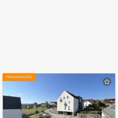
PROVISIONSFREI