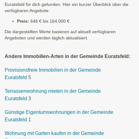
Euratsfeld für dich gefunden. Hier ein kurzer Überblick über die
verfügbaren Angebote:
Preis:
646 € bis 164.000 €
Die dargestellten Werte basieren auf aktuell verfügbaren
Angeboten und werden täglich aktualisiert.
Andere Immobilien-Arten in der Gemeinde Euratsfeld:
Provisionsfreie Immobilien in der Gemeinde
Euratsfeld
5
Terrassenwohnung mieten in der Gemeinde
Euratsfeld
3
Günstige Eigentumswohnungen in der Gemeinde
Euratsfeld
1
Wohnung mit Garten kaufen in der Gemeinde