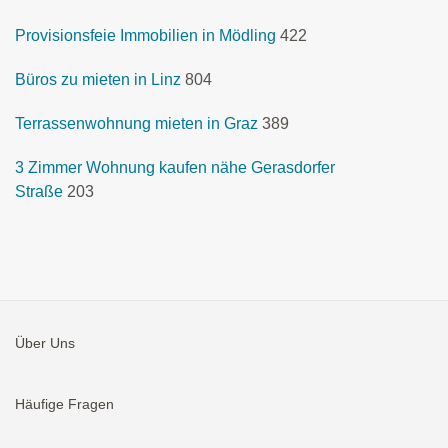
Provisionsfeie Immobilien in Mödling
422
Büros zu mieten in Linz
804
Terrassenwohnung mieten in Graz
389
3 Zimmer Wohnung kaufen nähe Gerasdorfer
Straße
203
Über Uns
Häufige Fragen