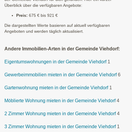
Überblick über die verfügbaren Angebote:
Preis:
675 € bis 921 €
Die dargestellten Werte basieren auf aktuell verfügbaren
Angeboten und werden täglich aktualisiert.
Andere Immobilien-Arten in der Gemeinde Viehdorf:
Eigentumswohnungen in der Gemeinde Viehdorf
1
Gewerbeimmobilien mieten in der Gemeinde Viehdorf
6
Gartenwohnung mieten in der Gemeinde Viehdorf
1
Möblierte Wohnung mieten in der Gemeinde Viehdorf
4
2 Zimmer Wohnung mieten in der Gemeinde Viehdorf
4
3 Zimmer Wohnung mieten in der Gemeinde Viehdorf
1