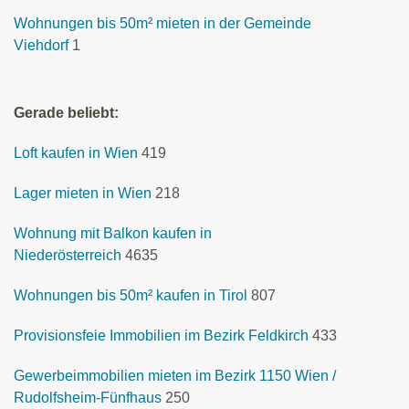
Wohnungen bis 50m² mieten in der Gemeinde
Viehdorf
1
Gerade beliebt:
Loft kaufen in Wien
419
Lager mieten in Wien
218
Wohnung mit Balkon kaufen in
Niederösterreich
4635
Wohnungen bis 50m² kaufen in Tirol
807
Provisionsfeie Immobilien im Bezirk Feldkirch
433
Gewerbeimmobilien mieten im Bezirk 1150 Wien /
Rudolfsheim-Fünfhaus
250