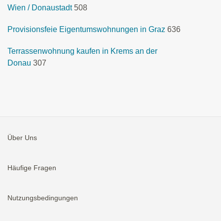
Wien / Donaustadt
508
Provisionsfeie Eigentumswohnungen in Graz
636
Terrassenwohnung kaufen in Krems an der
Donau
307
Über Uns
Häufige Fragen
Nutzungsbedingungen