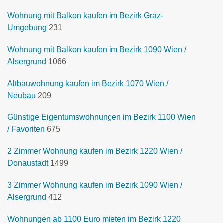
Wohnung mit Balkon kaufen im Bezirk Graz-
Umgebung
231
Wohnung mit Balkon kaufen im Bezirk 1090 Wien /
Alsergrund
1066
Altbauwohnung kaufen im Bezirk 1070 Wien /
Neubau
209
Günstige Eigentumswohnungen im Bezirk 1100 Wien
/ Favoriten
675
2 Zimmer Wohnung kaufen im Bezirk 1220 Wien /
Donaustadt
1499
3 Zimmer Wohnung kaufen im Bezirk 1090 Wien /
Alsergrund
412
Wohnungen ab 1100 Euro mieten im Bezirk 1220