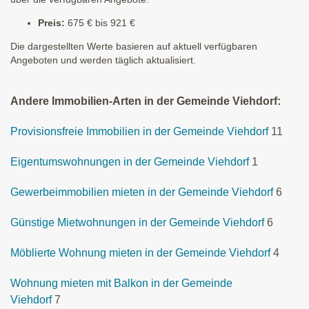
Preis:
675 € bis 921 €
Die dargestellten Werte basieren auf aktuell verfügbaren
Angeboten und werden täglich aktualisiert.
Andere Immobilien-Arten in der Gemeinde Viehdorf:
Provisionsfreie Immobilien in der Gemeinde Viehdorf
11
Eigentumswohnungen in der Gemeinde Viehdorf
1
Gewerbeimmobilien mieten in der Gemeinde Viehdorf
6
Günstige Mietwohnungen in der Gemeinde Viehdorf
6
Möblierte Wohnung mieten in der Gemeinde Viehdorf
4
Wohnung mieten mit Balkon in der Gemeinde
Viehdorf
7