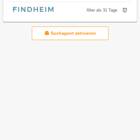
Älter als 31 Tage
Suchagent aktivieren