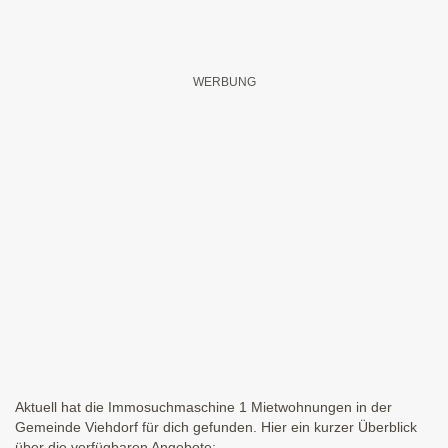
Aktuell hat die Immosuchmaschine 1 Mietwohnungen in der
Gemeinde Viehdorf für dich gefunden. Hier ein kurzer Überblick
über die verfügbaren Angebote: