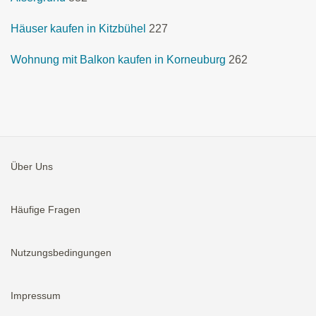
Häuser kaufen in Kitzbühel
227
Wohnung mit Balkon kaufen in Korneuburg
262
Über Uns
Häufige Fragen
Nutzungsbedingungen
Impressum