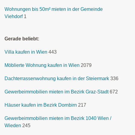
Wohnungen bis 50m² mieten in der Gemeinde
Viehdorf
1
Gerade beliebt:
Villa kaufen in Wien
443
Möblierte Wohnung kaufen in Wien
2079
Dachterrassenwohnung kaufen in der Steiermark
336
Gewerbeimmobilien mieten im Bezirk Graz-Stadt
672
Häuser kaufen im Bezirk Dornbirn
217
Gewerbeimmobilien mieten im Bezirk 1040 Wien /
Wieden
245