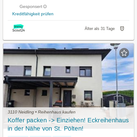
Gesponsert
Kreditfähigkeit prüfen
Älter als 31 Tage
3110 Neidling • Reihenhaus kaufen
Koffer packen -> Einziehen! Eckreihenhaus
in der Nähe von St. Pölten!