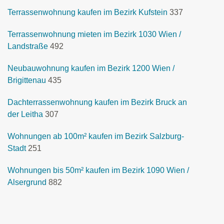
Terrassenwohnung kaufen im Bezirk Kufstein
337
Terrassenwohnung mieten im Bezirk 1030 Wien /
Landstraße
492
Neubauwohnung kaufen im Bezirk 1200 Wien /
Brigittenau
435
Dachterrassenwohnung kaufen im Bezirk Bruck an
der Leitha
307
Wohnungen ab 100m² kaufen im Bezirk Salzburg-
Stadt
251
Wohnungen bis 50m² kaufen im Bezirk 1090 Wien /
Alsergrund
882