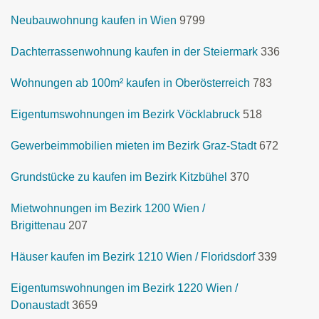
Neubauwohnung kaufen in Wien
9799
Dachterrassenwohnung kaufen in der Steiermark
336
Wohnungen ab 100m² kaufen in Oberösterreich
783
Eigentumswohnungen im Bezirk Vöcklabruck
518
Gewerbeimmobilien mieten im Bezirk Graz-Stadt
672
Grundstücke zu kaufen im Bezirk Kitzbühel
370
Mietwohnungen im Bezirk 1200 Wien /
Brigittenau
207
Häuser kaufen im Bezirk 1210 Wien / Floridsdorf
339
Eigentumswohnungen im Bezirk 1220 Wien /
Donaustadt
3659