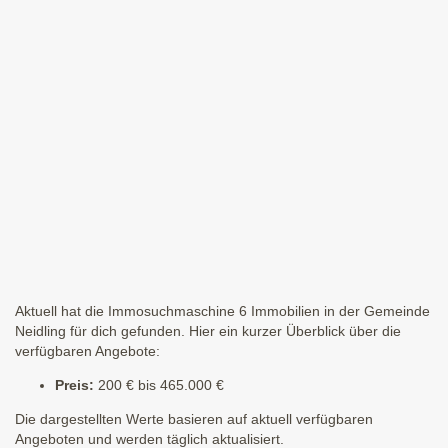
Aktuell hat die Immosuchmaschine 6 Immobilien in der Gemeinde
Neidling für dich gefunden. Hier ein kurzer Überblick über die
verfügbaren Angebote:
Preis:
200 € bis 465.000 €
Die dargestellten Werte basieren auf aktuell verfügbaren
Angeboten und werden täglich aktualisiert.