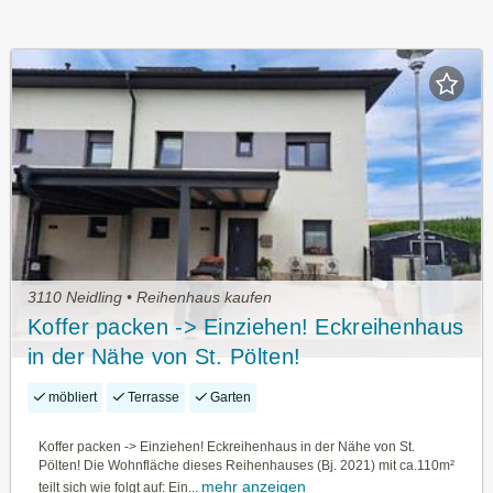
3110 Neidling • Reihenhaus kaufen
Koffer packen -> Einziehen! Eckreihenhaus
in der Nähe von St. Pölten!
möbliert
Terrasse
Garten
Koffer packen -> Einziehen! Eckreihenhaus in der Nähe von St.
Pölten! Die Wohnfläche dieses Reihenhauses (Bj. 2021) mit ca.110m²
mehr anzeigen
teilt sich wie folgt auf: Ein...