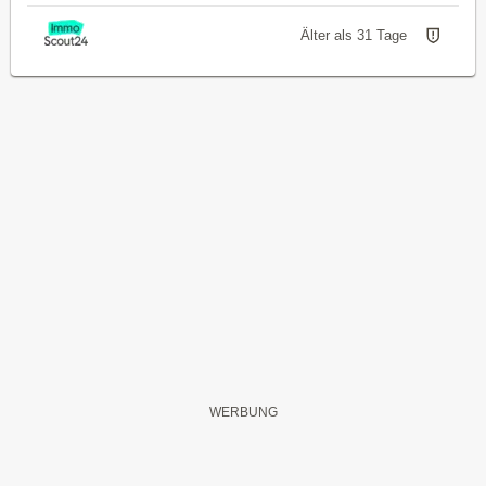
Älter als 31 Tage