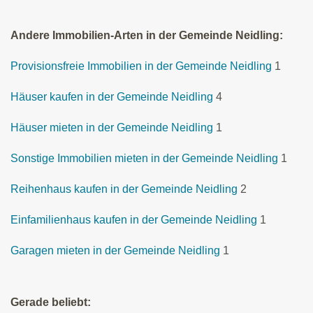
Andere Immobilien-Arten in der Gemeinde Neidling:
Provisionsfreie Immobilien in der Gemeinde Neidling
1
Häuser kaufen in der Gemeinde Neidling
4
Häuser mieten in der Gemeinde Neidling
1
Sonstige Immobilien mieten in der Gemeinde Neidling
1
Reihenhaus kaufen in der Gemeinde Neidling
2
Einfamilienhaus kaufen in der Gemeinde Neidling
1
Garagen mieten in der Gemeinde Neidling
1
Gerade beliebt: