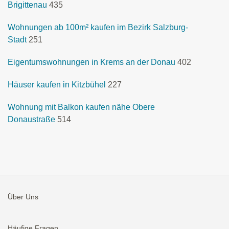
Brigittenau
435
Wohnungen ab 100m² kaufen im Bezirk Salzburg-
Stadt
251
Eigentumswohnungen in Krems an der Donau
402
Häuser kaufen in Kitzbühel
227
Wohnung mit Balkon kaufen nähe Obere
Donaustraße
514
Über Uns
Häufige Fragen