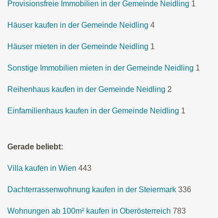
Provisionsfreie Immobilien in der Gemeinde Neidling
1
Häuser kaufen in der Gemeinde Neidling
4
Häuser mieten in der Gemeinde Neidling
1
Sonstige Immobilien mieten in der Gemeinde Neidling
1
Reihenhaus kaufen in der Gemeinde Neidling
2
Einfamilienhaus kaufen in der Gemeinde Neidling
1
Gerade beliebt:
Villa kaufen in Wien
443
Dachterrassenwohnung kaufen in der Steiermark
336
Wohnungen ab 100m² kaufen in Oberösterreich
783