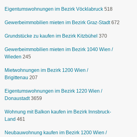
Eigentumswohnungen im Bezirk Vöcklabruck
518
Gewerbeimmobilien mieten im Bezirk Graz-Stadt
672
Grundstücke zu kaufen im Bezirk Kitzbühel
370
Gewerbeimmobilien mieten im Bezirk 1040 Wien /
Wieden
245
Mietwohnungen im Bezirk 1200 Wien /
Brigittenau
207
Eigentumswohnungen im Bezirk 1220 Wien /
Donaustadt
3659
Wohnung mit Balkon kaufen im Bezirk Innsbruck-
Land
461
Neubauwohnung kaufen im Bezirk 1200 Wien /