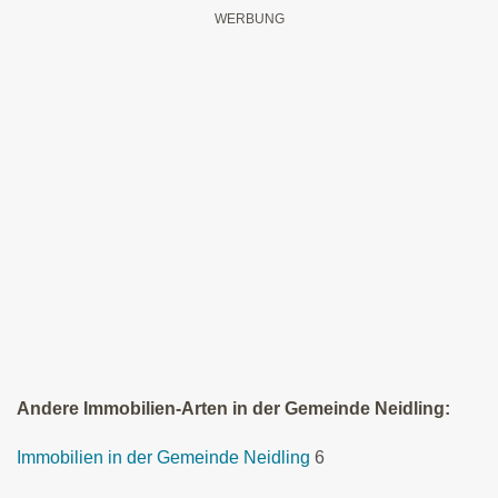
Andere Immobilien-Arten in der Gemeinde Neidling:
Immobilien in der Gemeinde Neidling
6