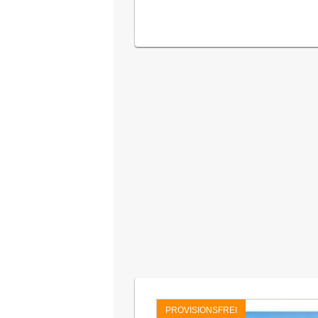
PROVISIONSFREI