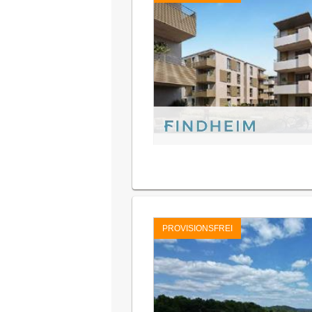
PROVISIONSFREI