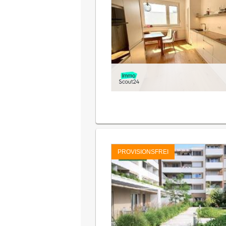
PROVISIONSFREI