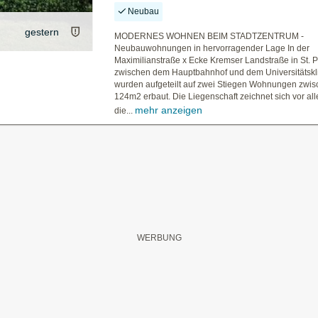
Neubau
gestern
MODERNES WOHNEN BEIM STADTZENTRUM -
Neubauwohnungen in hervorragender Lage In der
Maximilianstraße x Ecke Kremser Landstraße in St. P
zwischen dem Hauptbahnhof und dem Universitätskl
wurden aufgeteilt auf zwei Stiegen Wohnungen zwi
124m2 erbaut. Die Liegenschaft zeichnet sich vor al
mehr anzeigen
die...