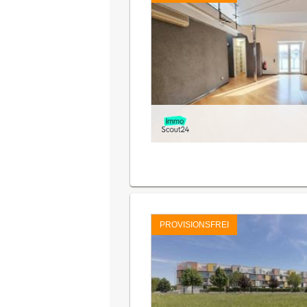
PROVISIONSFREI