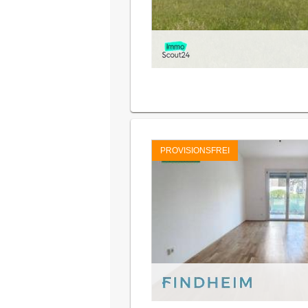
PROVISIONSFREI