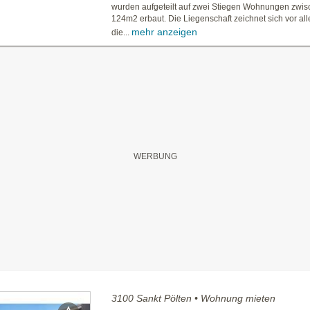
wurden aufgeteilt auf zwei Stiegen Wohnungen zwi
124m2 erbaut. Die Liegenschaft zeichnet sich vor al
mehr anzeigen
die...
3100 Sankt Pölten • Wohnung mieten