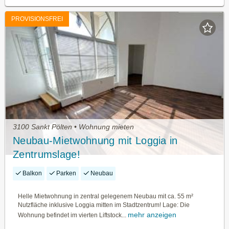
PROVISIONSFREI
3100 Sankt Pölten • Wohnung mieten
Neubau-Mietwohnung mit Loggia in
Zentrumslage!
Balkon
Parken
Neubau
Helle Mietwohnung in zentral gelegenem Neubau mit ca. 55 m²
Nutzfläche inklusive Loggia mitten im Stadtzentrum! Lage: Die
mehr anzeigen
Wohnung befindet im vierten Liftstock...