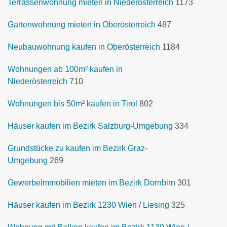
Terrassenwohnung mieten in Niederösterreich
1173
Gartenwohnung mieten in Oberösterreich
487
Neubauwohnung kaufen in Oberösterreich
1184
Wohnungen ab 100m² kaufen in
Niederösterreich
710
Wohnungen bis 50m² kaufen in Tirol
802
Häuser kaufen im Bezirk Salzburg-Umgebung
334
Grundstücke zu kaufen im Bezirk Graz-
Umgebung
269
Gewerbeimmobilien mieten im Bezirk Dornbirn
301
Häuser kaufen im Bezirk 1230 Wien / Liesing
325