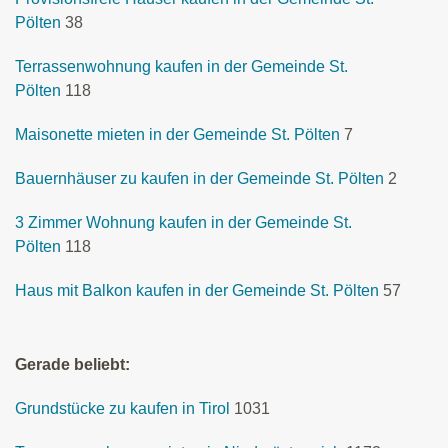
Pölten
38
Terrassenwohnung kaufen in der Gemeinde St.
Pölten
118
Maisonette mieten in der Gemeinde St. Pölten
7
Bauernhäuser zu kaufen in der Gemeinde St. Pölten
2
3 Zimmer Wohnung kaufen in der Gemeinde St.
Pölten
118
Haus mit Balkon kaufen in der Gemeinde St. Pölten
57
Gerade beliebt:
Grundstücke zu kaufen in Tirol
1031