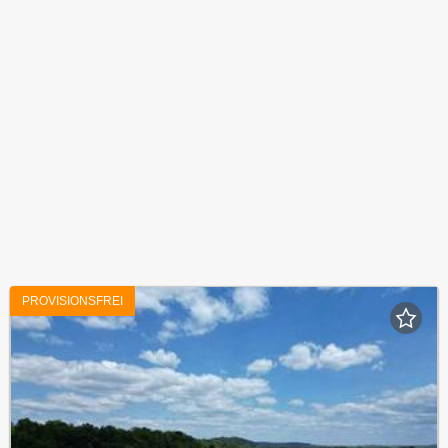
PROVISIONSFREI