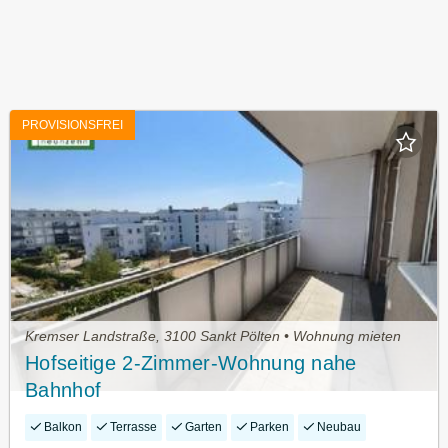
PROVISIONSFREI
Kremser Landstraße, 3100 Sankt Pölten • Wohnung mieten
Hofseitige 2-Zimmer-Wohnung nahe
Bahnhof
Balkon
Terrasse
Garten
Parken
Neubau