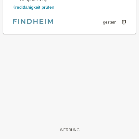
Kreditfähigkeit prüfen
gestern