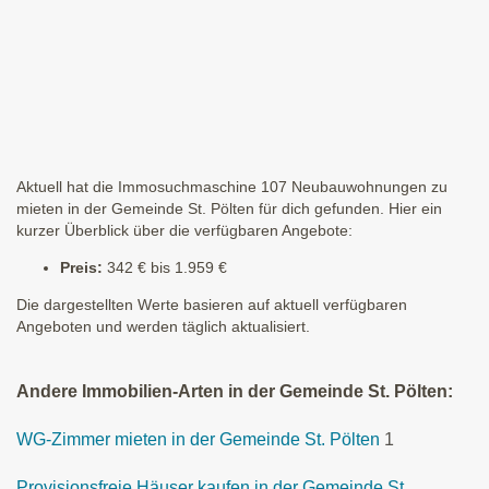
Aktuell hat die Immosuchmaschine 107 Neubauwohnungen zu
mieten in der Gemeinde St. Pölten für dich gefunden. Hier ein
kurzer Überblick über die verfügbaren Angebote:
Preis:
342 € bis 1.959 €
Die dargestellten Werte basieren auf aktuell verfügbaren
Angeboten und werden täglich aktualisiert.
Andere Immobilien-Arten in der Gemeinde St. Pölten:
WG-Zimmer mieten in der Gemeinde St. Pölten
1
Provisionsfreie Häuser kaufen in der Gemeinde St.