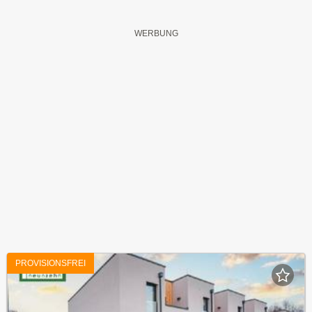
PROVISIONSFREI