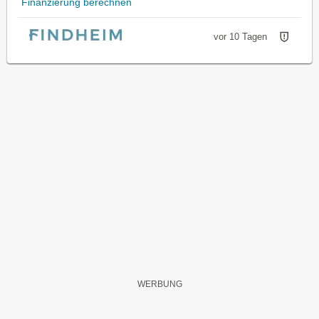
Finanzierung berechnen
vor 10 Tagen