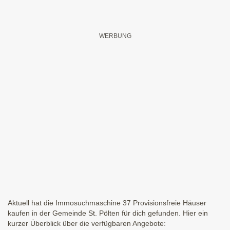
Aktuell hat die Immosuchmaschine 37 Provisionsfreie Häuser
kaufen in der Gemeinde St. Pölten für dich gefunden. Hier ein
kurzer Überblick über die verfügbaren Angebote: