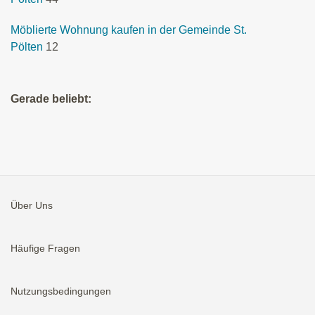
Möblierte Wohnung kaufen in der Gemeinde St.
Pölten
12
Gerade beliebt:
Über Uns
Häufige Fragen
Nutzungsbedingungen