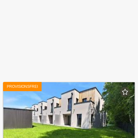
PROVISIONSFREI