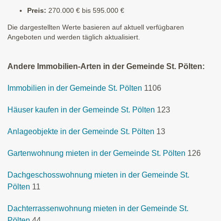
Preis:
270.000 € bis 595.000 €
Die dargestellten Werte basieren auf aktuell verfügbaren
Angeboten und werden täglich aktualisiert.
Andere Immobilien-Arten in der Gemeinde St. Pölten:
Immobilien in der Gemeinde St. Pölten
1106
Häuser kaufen in der Gemeinde St. Pölten
123
Anlageobjekte in der Gemeinde St. Pölten
13
Gartenwohnung mieten in der Gemeinde St. Pölten
126
Dachgeschosswohnung mieten in der Gemeinde St.
Pölten
11
Dachterrassenwohnung mieten in der Gemeinde St.
Pölten
44