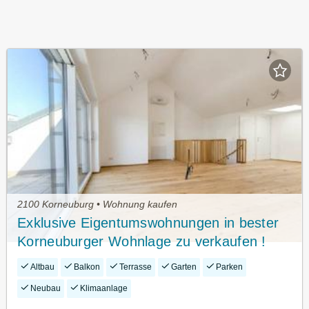
2100 Korneuburg • Wohnung kaufen
Exklusive Eigentumswohnungen in bester
Korneuburger Wohnlage zu verkaufen !
Altbau
Balkon
Terrasse
Garten
Parken
Neubau
Klimaanlage