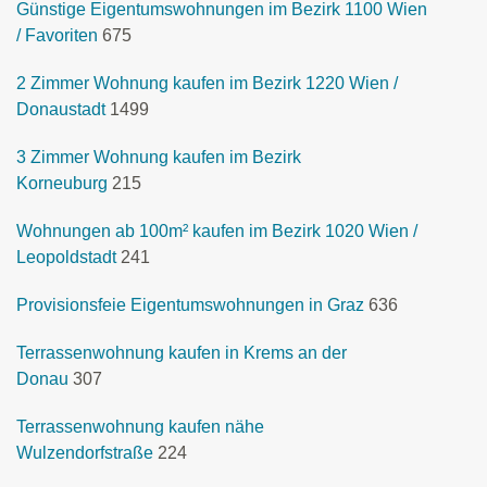
Günstige Eigentumswohnungen im Bezirk 1100 Wien
/ Favoriten
675
2 Zimmer Wohnung kaufen im Bezirk 1220 Wien /
Donaustadt
1499
3 Zimmer Wohnung kaufen im Bezirk
Korneuburg
215
Wohnungen ab 100m² kaufen im Bezirk 1020 Wien /
Leopoldstadt
241
Provisionsfeie Eigentumswohnungen in Graz
636
Terrassenwohnung kaufen in Krems an der
Donau
307
Terrassenwohnung kaufen nähe
Wulzendorfstraße
224