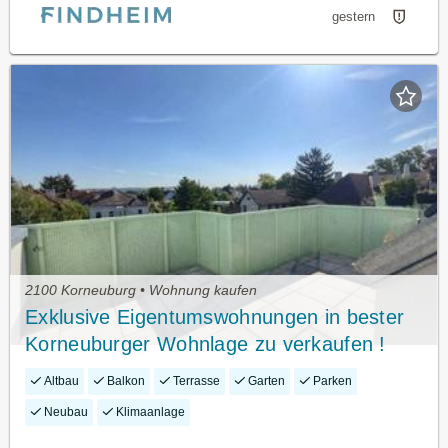
gestern
2100 Korneuburg • Wohnung kaufen
Exklusive Eigentumswohnungen in bester
Korneuburger Wohnlage zu verkaufen !
Altbau
Balkon
Terrasse
Garten
Parken
Neubau
Klimaanlage