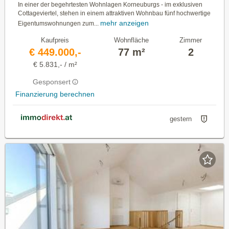
In einer der begehrtesten Wohnlagen Korneuburgs - im exklusiven
Cottageviertel, stehen in einem attraktiven Wohnbau fünf hochwertige
mehr anzeigen
Eigentumswohnungen zum...
Kaufpreis
Wohnfläche
Zimmer
€ 449.000,-
77 m²
2
€ 5.831,- / m²
Gesponsert
Finanzierung berechnen
gestern