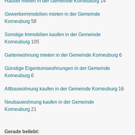
Häuser mieten in der Gemeinde Korneuburg
14
Gewerbeimmobilien mieten in der Gemeinde
Korneuburg
58
Sonstige Immobilien kaufen in der Gemeinde
Korneuburg
105
Gartenwohnung mieten in der Gemeinde Korneuburg
6
Günstige Eigentumswohnungen in der Gemeinde
Korneuburg
6
Altbauwohnung kaufen in der Gemeinde Korneuburg
16
Neubauwohnung kaufen in der Gemeinde
Korneuburg
21
Gerade beliebt: