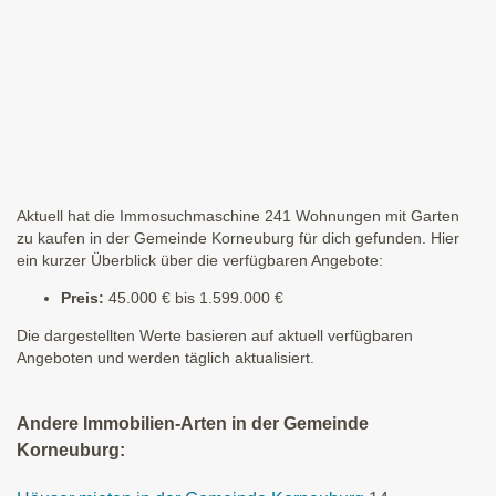
Aktuell hat die Immosuchmaschine 241 Wohnungen mit Garten
zu kaufen in der Gemeinde Korneuburg für dich gefunden. Hier
ein kurzer Überblick über die verfügbaren Angebote:
Preis:
45.000 € bis 1.599.000 €
Die dargestellten Werte basieren auf aktuell verfügbaren
Angeboten und werden täglich aktualisiert.
Andere Immobilien-Arten in der Gemeinde
Korneuburg: