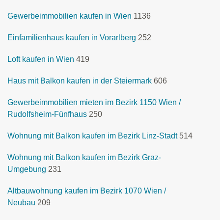
Gewerbeimmobilien kaufen in Wien
1136
Einfamilienhaus kaufen in Vorarlberg
252
Loft kaufen in Wien
419
Haus mit Balkon kaufen in der Steiermark
606
Gewerbeimmobilien mieten im Bezirk 1150 Wien /
Rudolfsheim-Fünfhaus
250
Wohnung mit Balkon kaufen im Bezirk Linz-Stadt
514
Wohnung mit Balkon kaufen im Bezirk Graz-
Umgebung
231
Altbauwohnung kaufen im Bezirk 1070 Wien /
Neubau
209