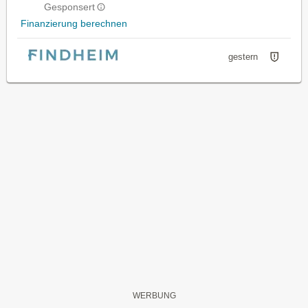
Gesponsert
Finanzierung berechnen
gestern